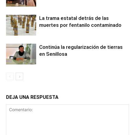
La trama estatal detrás de las
muertes por fentanilo contaminado
Continúa la regularización de tierras
en Senillosa
DEJA UNA RESPUESTA