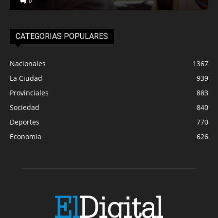
0
CATEGORIAS POPULARES
Nacionales
1367
La Ciudad
939
Provinciales
883
Sociedad
840
Deportes
770
Economía
626