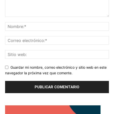
Guardar mi nombre, correo electrónico y sitio web en este
navegador la próxima vez que comente.