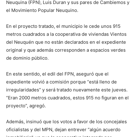
Neuquina (FPN), Luis Duran y sus pares de Cambiemos y
el Movimiento Popular Neuquino.
En el proyecto tratado, el municipio le cede unos 915
metros cuadrados a la cooperativa de viviendas Vientos
del Neuquén que no están declarados en el expediente
original y que además corresponden a espacios verdes
de dominio público.
En este sentido, el edil del FPN, aseguró que el
expediente volvió a comisión porque “está lleno de
irregularidades” y será tratado nuevamente este jueves.
“Eran 2000 metros cuadrados, estos 915 no figuran en el
proyecto”, agregó.
Además, insinuó que los votos a favor de los concejales
oficialistas y del MPN, dejan entrever “algún acuerdo