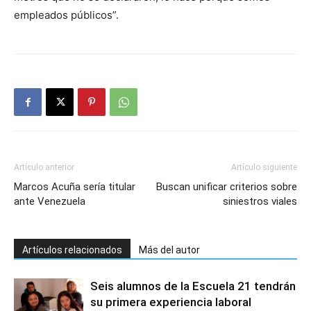
empleados públicos”.
Artículo anterior
Artículo siguiente
Marcos Acuña sería titular
Buscan unificar criterios sobre
ante Venezuela
siniestros viales
Artículos relacionados
Más del autor
Seis alumnos de la Escuela 21 tendrán
su primera experiencia laboral