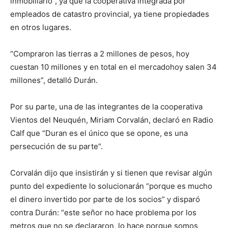
inmobiliario”, ya que la cooperativa integrada por
empleados de catastro provincial, ya tiene propiedades
en otros lugares.
“Compraron las tierras a 2 millones de pesos, hoy
cuestan 10 millones y en total en el mercadohoy salen 34
millones”, detalló Durán.
Por su parte, una de las integrantes de la cooperativa
Vientos del Neuquén, Miriam Corvalán, declaró en Radio
Calf que “Duran es el único que se opone, es una
persecución de su parte”.
Corvalán dijo que insistirán y si tienen que revisar algún
punto del expediente lo solucionarán “porque es mucho
el dinero invertido por parte de los socios” y disparó
contra Durán: “este señor no hace problema por los
metros que no se declararon, lo hace porque somos