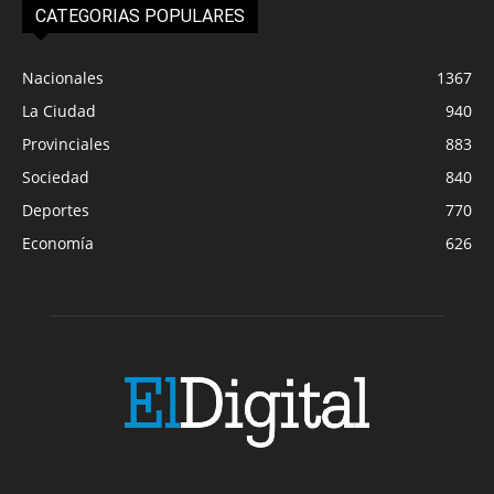
CATEGORIAS POPULARES
Nacionales
1367
La Ciudad
940
Provinciales
883
Sociedad
840
Deportes
770
Economía
626