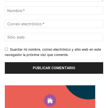
Guardar mi nombre, correo electrónico y sitio web en este
navegador la próxima vez que comente.