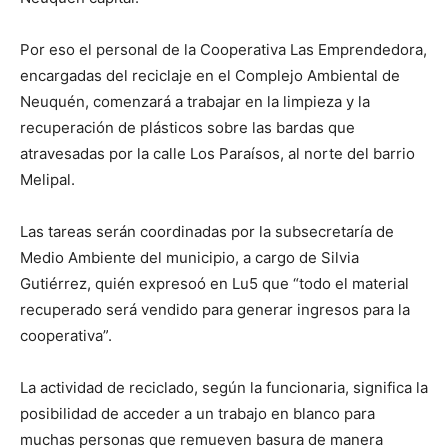
Por eso el personal de la Cooperativa Las Emprendedora,
encargadas del reciclaje en el Complejo Ambiental de
Neuquén, comenzará a trabajar en la limpieza y la
recuperación de plásticos sobre las bardas que
atravesadas por la calle Los Paraísos, al norte del barrio
Melipal.
Las tareas serán coordinadas por la subsecretaría de
Medio Ambiente del municipio, a cargo de Silvia
Gutiérrez, quién expresoó en Lu5 que “todo el material
recuperado será vendido para generar ingresos para la
cooperativa”.
La actividad de reciclado, según la funcionaria, significa la
posibilidad de acceder a un trabajo en blanco para
muchas personas que remueven basura de manera