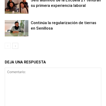
Seis alumnos de la Escuela 21 tendrán
su primera experiencia laboral
Continúa la regularización de tierras
en Senillosa
DEJA UNA RESPUESTA