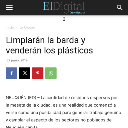
[]
Inicio
La Ciudad
Limpiarán la barda y
venderán los plásticos
27 junio, 2019
NEUQUÉN (ED) – La cantidad de residuos dispersos por
la meseta de la ciudad, es una realidad que comenzó a
verse como una posibilidad para generar trabajo genuino
y cambiar el aspecto de los sectores no poblados de
Neuquén capital.