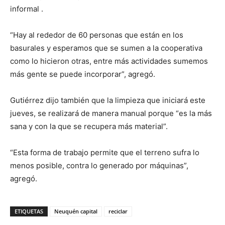
informal .
“Hay al rededor de 60 personas que están en los
basurales y esperamos que se sumen a la cooperativa
como lo hicieron otras, entre más actividades sumemos
más gente se puede incorporar”, agregó.
Gutiérrez dijo también que la limpieza que iniciará este
jueves, se realizará de manera manual porque “es la más
sana y con la que se recupera más material”.
“Esta forma de trabajo permite que el terreno sufra lo
menos posible, contra lo generado por máquinas”,
agregó.
ETIQUETAS
Neuquén capital
reciclar