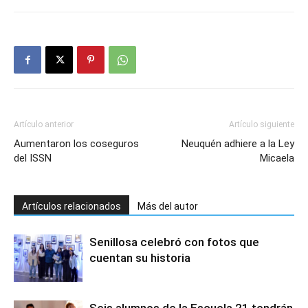
Artículo anterior
Artículo siguiente
Aumentaron los coseguros
Neuquén adhiere a la Ley
del ISSN
Micaela
Artículos relacionados
Más del autor
Senillosa celebró con fotos que
cuentan su historia