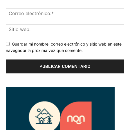
Guardar mi nombre, correo electrónico y sitio web en este
navegador la próxima vez que comente.