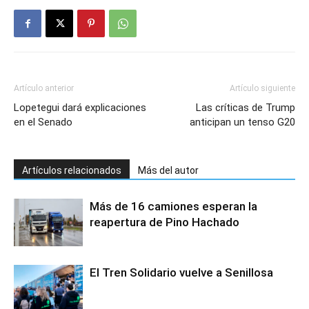
Artículo anterior
Artículo siguiente
Lopetegui dará explicaciones
Las críticas de Trump
en el Senado
anticipan un tenso G20
Artículos relacionados
Más del autor
Más de 16 camiones esperan la
reapertura de Pino Hachado
El Tren Solidario vuelve a Senillosa