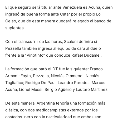
El que seguro será titular ante Venezuela es Acuña, quien
ingresó de buena forma ante Catar por el propio Lo
Celso, que de esta manera quedará relegado al banco de
suplentes.
Con el transcurrir de las horas, Scaloni definirá si
Pezzella también ingresa al equipo de cara al duelo
frente a la “Vinotinto” que conduce Rafael Dudamel.
La formación que paró el DT fue la siguiente: Franco
Armani; Foyth, Pezzella, Nicolás Otamendi, Nicolás
Tagliafico; Rodrigo De Paul, Leandro Paredes, Marcos
Acuña; Lionel Messi, Sergio Agüero y Lautaro Martínez.
De esta manera, Argentina tendría una formación más
clásica, con dos mediocampistas externos por los
costados, pero con la particularidad que ambos son