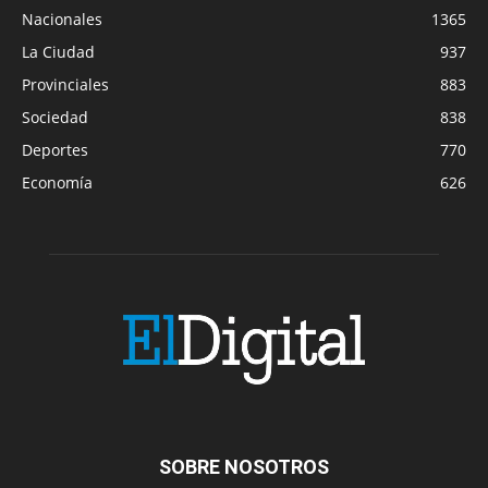
Nacionales
1365
La Ciudad
937
Provinciales
883
Sociedad
838
Deportes
770
Economía
626
SOBRE NOSOTROS