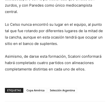
zurdos, y con Paredes como único mediocampista
central.
Lo Celso nunca encontró su lugar en el equipo, al punto
tal que fue rotando por diferentes lugares de la mitad de
la cancha, aunque en esta ocasión tendrá que ocupar un
sitio en el banco de suplentes.
Asimismo, de darse esta formación, Scaloni conformará
habrá completado cuatro partidos con alineaciones
completamente distintas en cada uno de ellos.
ETIQUETAS
Copa América
Selección Argentina