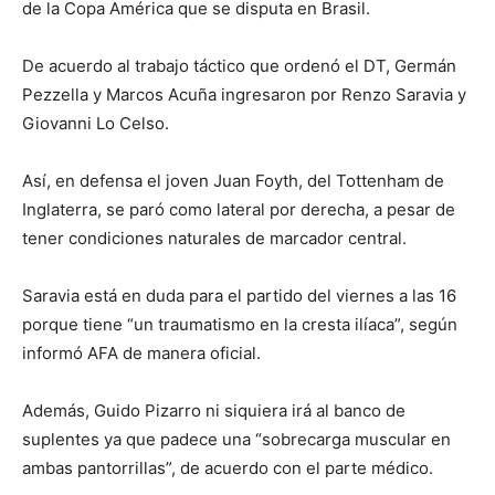
de la Copa América que se disputa en Brasil.
De acuerdo al trabajo táctico que ordenó el DT, Germán
Pezzella y Marcos Acuña ingresaron por Renzo Saravia y
Giovanni Lo Celso.
Así, en defensa el joven Juan Foyth, del Tottenham de
Inglaterra, se paró como lateral por derecha, a pesar de
tener condiciones naturales de marcador central.
Saravia está en duda para el partido del viernes a las 16
porque tiene “un traumatismo en la cresta ilíaca”, según
informó AFA de manera oficial.
Además, Guido Pizarro ni siquiera irá al banco de
suplentes ya que padece una “sobrecarga muscular en
ambas pantorrillas”, de acuerdo con el parte médico.