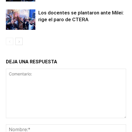
Los docentes se plantaron ante Milei:
rige el paro de CTERA
DEJA UNA RESPUESTA