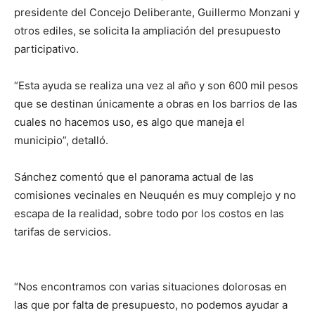
presidente del Concejo Deliberante, Guillermo Monzani y
otros ediles, se solicita la ampliación del presupuesto
participativo.
“Esta ayuda se realiza una vez al año y son 600 mil pesos
que se destinan únicamente a obras en los barrios de las
cuales no hacemos uso, es algo que maneja el
municipio”, detalló.
Sánchez comentó que el panorama actual de las
comisiones vecinales en Neuquén es muy complejo y no
escapa de la realidad, sobre todo por los costos en las
tarifas de servicios.
“Nos encontramos con varias situaciones dolorosas en
las que por falta de presupuesto, no podemos ayudar a