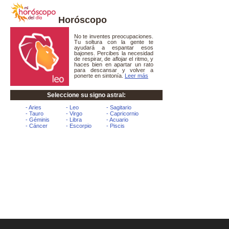
Horóscopo