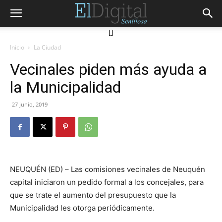
[]
Inicio
La Ciudad
Vecinales piden más ayuda a
la Municipalidad
27 junio, 2019
NEUQUÉN (ED) – Las comisiones vecinales de Neuquén
capital iniciaron un pedido formal a los concejales, para
que se trate el aumento del presupuesto que la
Municipalidad les otorga periódicamente.