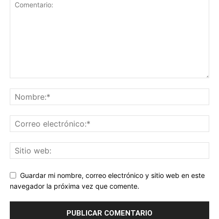
Guardar mi nombre, correo electrónico y sitio web en este
navegador la próxima vez que comente.