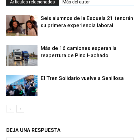
Artículos relacionados
Más del autor
Seis alumnos de la Escuela 21 tendrán
su primera experiencia laboral
Más de 16 camiones esperan la
reapertura de Pino Hachado
El Tren Solidario vuelve a Senillosa
DEJA UNA RESPUESTA