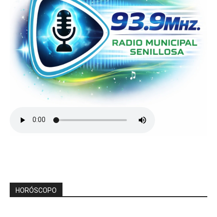
HORÓSCOPO