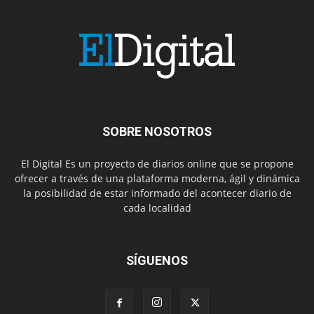
SOBRE NOSOTROS
El Digital Es un proyecto de diarios online que se propone
ofrecer a través de una plataforma moderna, ágil y dinámica
la posibilidad de estar informado del acontecer diario de
cada localidad
SÍGUENOS