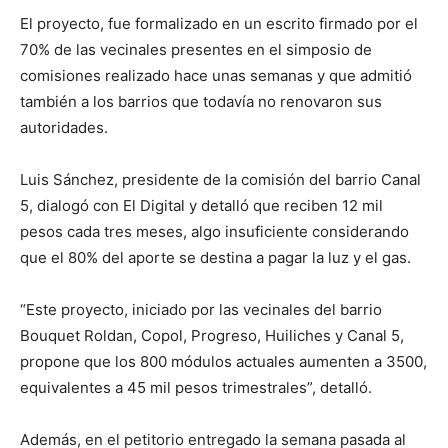
El proyecto, fue formalizado en un escrito firmado por el
70% de las vecinales presentes en el simposio de
comisiones realizado hace unas semanas y que admitió
también a los barrios que todavía no renovaron sus
autoridades.
Luis Sánchez, presidente de la comisión del barrio Canal
5, dialogó con El Digital y detalló que reciben 12 mil
pesos cada tres meses, algo insuficiente considerando
que el 80% del aporte se destina a pagar la luz y el gas.
“Este proyecto, iniciado por las vecinales del barrio
Bouquet Roldan, Copol, Progreso, Huiliches y Canal 5,
propone que los 800 módulos actuales aumenten a 3500,
equivalentes a 45 mil pesos trimestrales”, detalló.
Además, en el petitorio entregado la semana pasada al