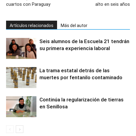
cuartos con Paraguay
alto en seis años
Artículos relacionados
Más del autor
Seis alumnos de la Escuela 21 tendrán
su primera experiencia laboral
La trama estatal detrás de las
muertes por fentanilo contaminado
Continúa la regularización de tierras
en Senillosa