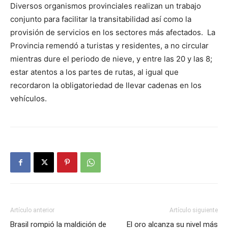
Diversos organismos provinciales realizan un trabajo
conjunto para facilitar la transitabilidad así como la
provisión de servicios en los sectores más afectados. La
Provincia remendó a turistas y residentes, a no circular
mientras dure el periodo de nieve, y entre las 20 y las 8;
estar atentos a los partes de rutas, al igual que
recordaron la obligatoriedad de llevar cadenas en los
vehículos.
Artículo anterior
Artículo siguiente
Brasil rompió la maldición de
El oro alcanza su nivel más