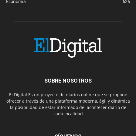
Economía
626
SOBRE NOSOTROS
El Digital Es un proyecto de diarios online que se propone
ofrecer a través de una plataforma moderna, ágil y dinámica
la posibilidad de estar informado del acontecer diario de
cada localidad