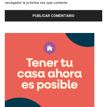
navegador la próxima vez que comente.