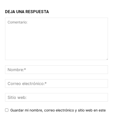
DEJA UNA RESPUESTA
Guardar mi nombre, correo electrónico y sitio web en este