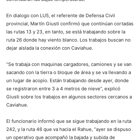
En dialogo con LU5, el referente de Defensa Civil
provincial, Martín Giusti confirmó que continúan cortadas
las rutas 13 y 23, en tanto, se está trabajando sobre la
ruta 26 donde hay viento blanco. Los trabajos buscan no
dejar aislada la conexión con Caviahue.
“Se trabaja con maquinas cargadores, camiones y se van
sacando con la tierra o bloque de área y se va llevando a
un lugar de acopio. Están trabajando desde ayer, donde
se registraron entre 3 a 4 metros de nieve”, explicó
Giusti sobre los trabajos en algunos sectores cercanos a
Caviahue.
El funcionario informó que se sigue trabajando en la ruta
242, y la ruta 46 que va hacia el Rahue, “ayer se dispuso
un operativo que acompañó la bajada y subida de