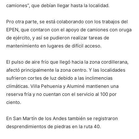
camiones”, que debían llegar hasta la localidad.
Pro otra parte, se está colaborando con los trabajos del
EPEN, que contaron con el apoyo de camiones con oruga
de ejército, y así se pudieron realizar tareas de
mantenimiento en lugares de difícil acceso.
El pulso de aire frío que llegó hacia la zona cordillerana,
afectó principalmente la zona centro. Y las localidades
sufrieron cortes de luz debido a las inclimencias
clímáticas. Villa Pehuenia y Aluminé mantienen una
reserva fría y no cuentan con el servicio al 100 por
ciento.
En San Martín de los Andes también se registraron
desprendimientos de piedras en la ruta 40.