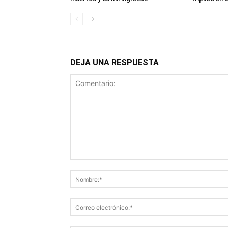
DEJA UNA RESPUESTA