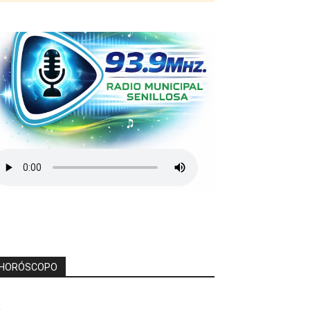
HORÓSCOPO