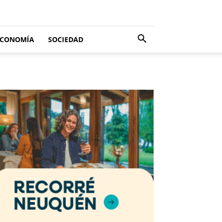
ECONOMÍA
SOCIEDAD