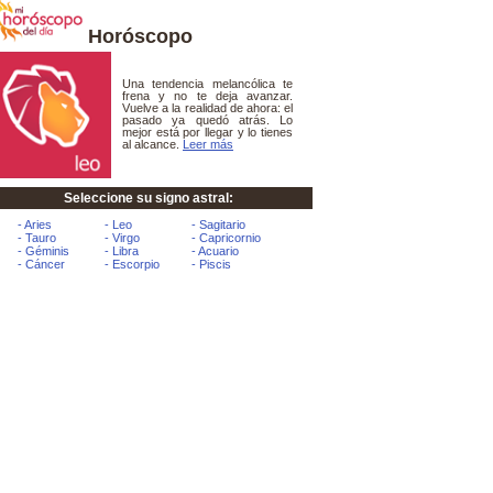
Horóscopo