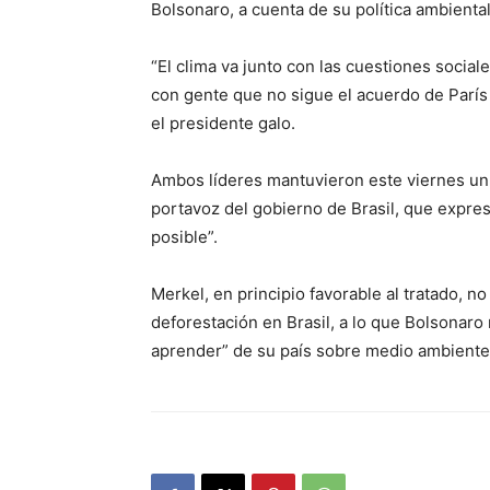
Bolsonaro, a cuenta de su política ambiental
“El clima va junto con las cuestiones socia
con gente que no sigue el acuerdo de París 
el presidente galo.
Ambos líderes mantuvieron este viernes un
portavoz del gobierno de Brasil, que expre
posible”.
Merkel, en principio favorable al tratado, n
deforestación en Brasil, a lo que Bolsonar
aprender” de su país sobre medio ambiente