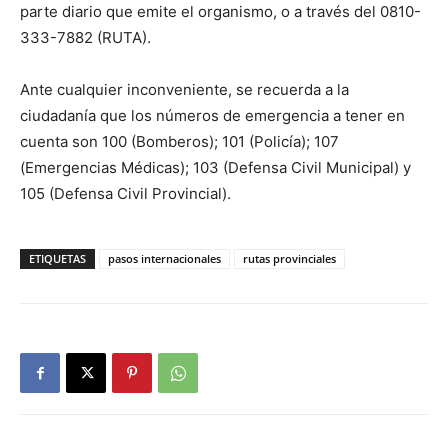
parte diario que emite el organismo, o a través del 0810-
333-7882 (RUTA).
Ante cualquier inconveniente, se recuerda a la
ciudadanía que los números de emergencia a tener en
cuenta son 100 (Bomberos); 101 (Policía); 107
(Emergencias Médicas); 103 (Defensa Civil Municipal) y
105 (Defensa Civil Provincial).
ETIQUETAS
pasos internacionales
rutas provinciales