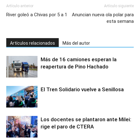
Artículo anterior
Artículo siguiente
River goleó a Chivas por 5 a 1
Anuncian nueva ola polar para
esta semana
Artículos relacionados
Más del autor
Más de 16 camiones esperan la
reapertura de Pino Hachado
El Tren Solidario vuelve a Senillosa
Los docentes se plantaron ante Milei:
rige el paro de CTERA