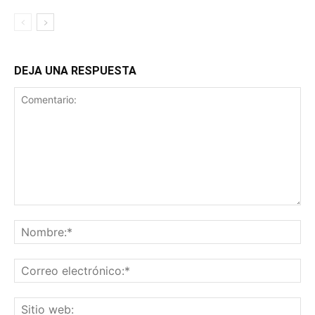
DEJA UNA RESPUESTA