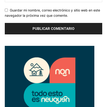
Guardar mi nombre, correo electrónico y sitio web en este
navegador la próxima vez que comente.