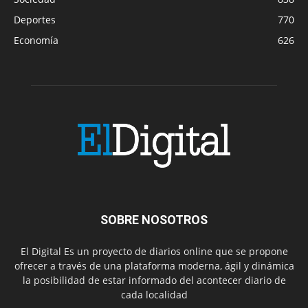
Deportes
770
Economía
626
SOBRE NOSOTROS
El Digital Es un proyecto de diarios online que se propone
ofrecer a través de una plataforma moderna, ágil y dinámica
la posibilidad de estar informado del acontecer diario de
cada localidad