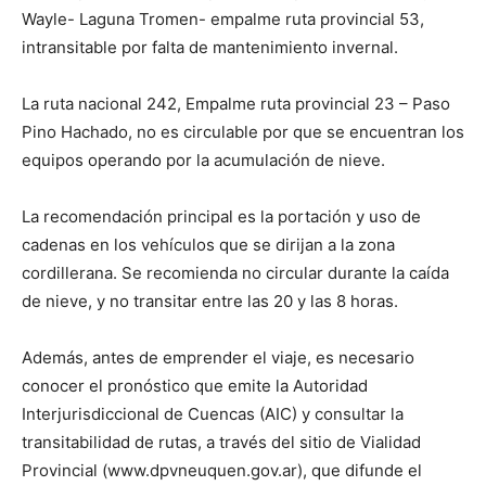
Wayle- Laguna Tromen- empalme ruta provincial 53,
intransitable por falta de mantenimiento invernal.
La ruta nacional 242, Empalme ruta provincial 23 – Paso
Pino Hachado, no es circulable por que se encuentran los
equipos operando por la acumulación de nieve.
La recomendación principal es la portación y uso de
cadenas en los vehículos que se dirijan a la zona
cordillerana. Se recomienda no circular durante la caída
de nieve, y no transitar entre las 20 y las 8 horas.
Además, antes de emprender el viaje, es necesario
conocer el pronóstico que emite la Autoridad
Interjurisdiccional de Cuencas (AIC) y consultar la
transitabilidad de rutas, a través del sitio de Vialidad
Provincial (www.dpvneuquen.gov.ar), que difunde el