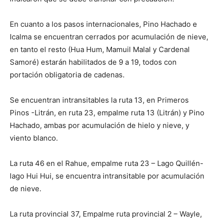
En cuanto a los pasos internacionales, Pino Hachado e
Icalma se encuentran cerrados por acumulación de nieve,
en tanto el resto (Hua Hum, Mamuil Malal y Cardenal
Samoré) estarán habilitados de 9 a 19, todos con
portación obligatoria de cadenas.
Se encuentran intransitables la ruta 13, en Primeros
Pinos -Litrán, en ruta 23, empalme ruta 13 (Litrán) y Pino
Hachado, ambas por acumulación de hielo y nieve, y
viento blanco.
La ruta 46 en el Rahue, empalme ruta 23 – Lago Quillén-
lago Hui Hui, se encuentra intransitable por acumulación
de nieve.
La ruta provincial 37, Empalme ruta provincial 2 – Wayle,