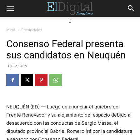
[]
Inicio
Provinciales
Consenso Federal presenta
sus candidatos en Neuquén
1 julio, 2019
NEUQUÉN (ED) — Luego de anunciar el quiebre del
Frente Renovador y su alejamiento del espacio debido al
desacuerdo con las conductas de Sergio Massa, el
diputado provincial Gabriel Romero irá por la candidatura
a senador por Consenso Federal.