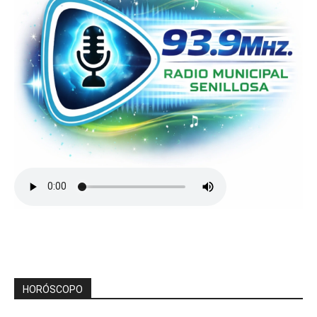
HORÓSCOPO