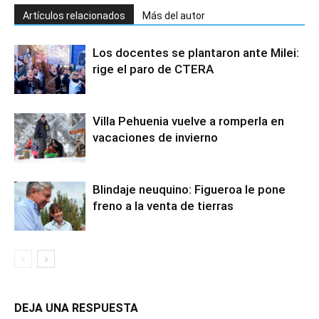
Artículos relacionados
Más del autor
Los docentes se plantaron ante Milei:
rige el paro de CTERA
Villa Pehuenia vuelve a romperla en
vacaciones de invierno
Blindaje neuquino: Figueroa le pone
freno a la venta de tierras
DEJA UNA RESPUESTA