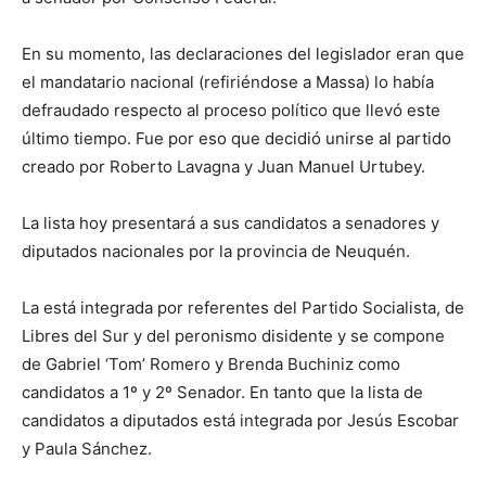
En su momento, las declaraciones del legislador eran que
el mandatario nacional (refiriéndose a Massa) lo había
defraudado respecto al proceso político que llevó este
último tiempo. Fue por eso que decidió unirse al partido
creado por Roberto Lavagna y Juan Manuel Urtubey.
La lista hoy presentará a sus candidatos a senadores y
diputados nacionales por la provincia de Neuquén.
La está integrada por referentes del Partido Socialista, de
Libres del Sur y del peronismo disidente y se compone
de Gabriel ‘Tom’ Romero y Brenda Buchiniz como
candidatos a 1º y 2º Senador. En tanto que la lista de
candidatos a diputados está integrada por Jesús Escobar
y Paula Sánchez.