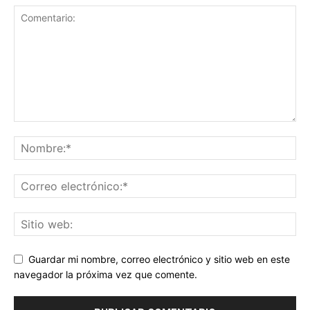
Guardar mi nombre, correo electrónico y sitio web en este
navegador la próxima vez que comente.