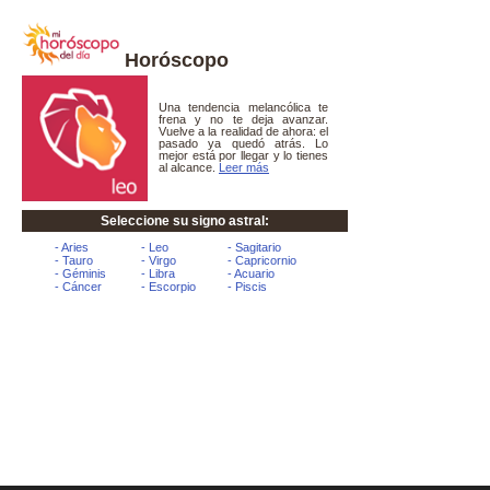
Horóscopo