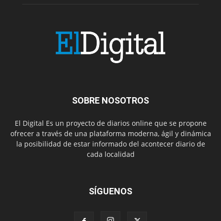
SOBRE NOSOTROS
El Digital Es un proyecto de diarios online que se propone
ofrecer a través de una plataforma moderna, ágil y dinámica
la posibilidad de estar informado del acontecer diario de
cada localidad
SÍGUENOS