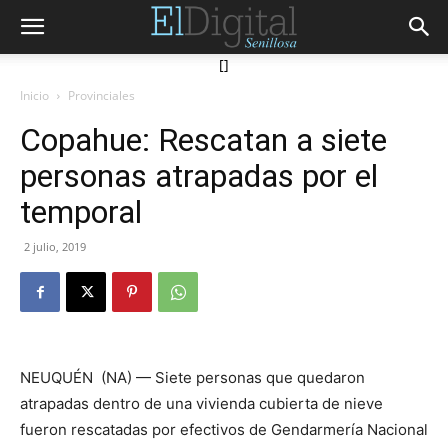
[]
Inicio
Provinciales
Copahue: Rescatan a siete
personas atrapadas por el
temporal
2 julio, 2019
NEUQUÉN (NA) — Siete personas que quedaron
atrapadas dentro de una vivienda cubierta de nieve
fueron rescatadas por efectivos de Gendarmería Nacional