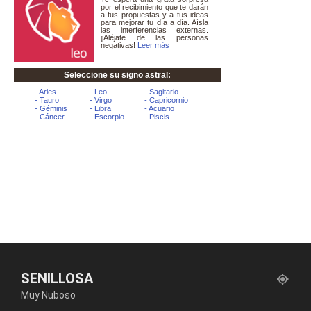
SENILLOSA
Muy Nuboso