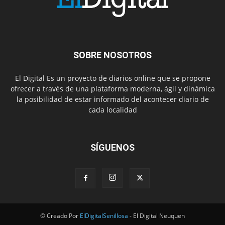
SOBRE NOSOTROS
El Digital Es un proyecto de diarios online que se propone
ofrecer a través de una plataforma moderna, ágil y dinámica
la posibilidad de estar informado del acontecer diario de
cada localidad
SÍGUENOS
© Creado Por
ElDigitalSenillosa
- El Digital Neuquen