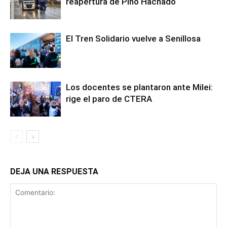
reapertura de Pino Hachado
El Tren Solidario vuelve a Senillosa
Los docentes se plantaron ante Milei:
rige el paro de CTERA
DEJA UNA RESPUESTA