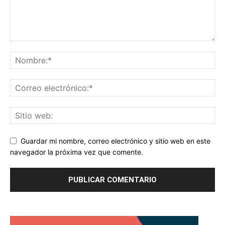
Guardar mi nombre, correo electrónico y sitio web en este
navegador la próxima vez que comente.