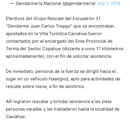
— Gendarmería Nacional (@gendarmeria)
July 1, 2019
Efectivos del Grupo Rescate del Escuadrón 31
“Gendarme Juan Carlos Treppo” que se encontraban
apostados en la Villa Turística Caviahue fueron
contactados por el encargado del Ente Provincial de
Terma del Sector Copahue (distante a unos 17 kilómetros
aproximadamente), con el fin de solicitar asistencia.
De inmediato, personal de la fuerza se dirigió hacia el
lugar en un vehículo Haanglud, apto para actividades de
rescate sobre nieve, a fin de asistirlos.
Allí lograron rescatar y brindar asistencia a las siete
personas varadas y las trasladaron hasta la localidad de
Caviahue.