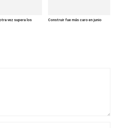
otra vez supera los
Construir fue más caro en junio