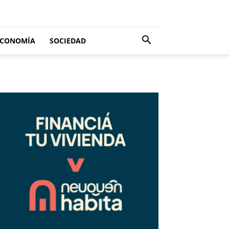
ECONOMÍA
SOCIEDAD