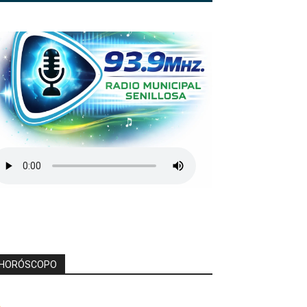
HORÓSCOPO