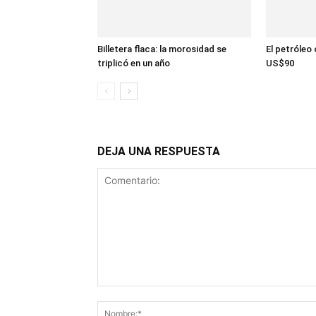
Billetera flaca: la morosidad se
El petróleo 
triplicó en un año
US$90
DEJA UNA RESPUESTA