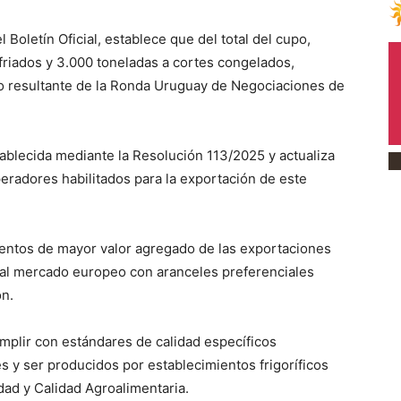
Boletín Oficial, establece que del total del cupo,
riados y 3.000 toneladas a cortes congelados,
resultante de la Ronda Uruguay de Negociaciones de
tablecida mediante la Resolución 113/2025 y actualiza
peradores habilitados para la exportación de este
mentos de mayor valor agregado de las exportaciones
 al mercado europeo con aranceles preferenciales
ón.
mplir con estándares de calidad específicos
s y ser producidos por establecimientos frigoríficos
idad y Calidad Agroalimentaria.