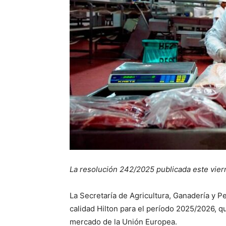
La resolución 242/2025 publicada este viern
La Secretaría de Agricultura, Ganadería y Pe
calidad Hilton para el período 2025/2026, q
mercado de la Unión Europea.