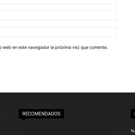
tio web en este navegador la próxima vez que comente.
RECOMENDADOS
N