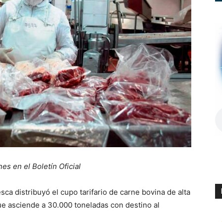
es en el Boletín Oficial
sca distribuyó el cupo tarifario de carne bovina de alta
ue asciende a 30.000 toneladas con destino al