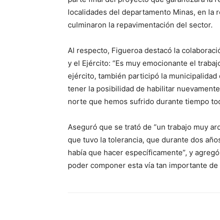
localidades del departamento Minas, en la 
culminaron la repavimentación del sector.
Al respecto, Figueroa destacó la colaboraci
y el Ejército: “Es muy emocionante el trabaj
ejército, también participó la municipalidad
tener la posibilidad de habilitar nuevamente
norte que hemos sufrido durante tiempo tod
Aseguró que se trató de “un trabajo muy ar
que tuvo la tolerancia, que durante dos año
había que hacer específicamente”, y agregó
poder componer esta vía tan importante de