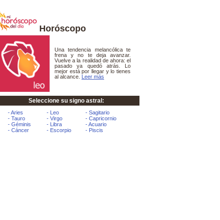
Horóscopo