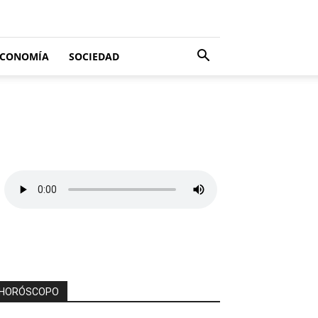
ECONOMÍA
SOCIEDAD
HORÓSCOPO