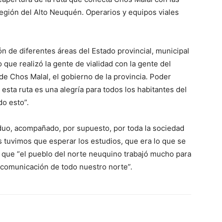
región del Alto Neuquén. Operarios y equipos viales
ón de diferentes áreas del Estado provincial, municipal
o que realizó la gente de vialidad con la gente del
 de Chos Malal, el gobierno de la provincia. Poder
 esta ruta es una alegría para todos los habitantes del
o esto”.
duo, acompañado, por supuesto, por toda la sociedad
s tuvimos que esperar los estudios, que era lo que se
 que “el pueblo del norte neuquino trabajó mucho para
 comunicación de todo nuestro norte”.