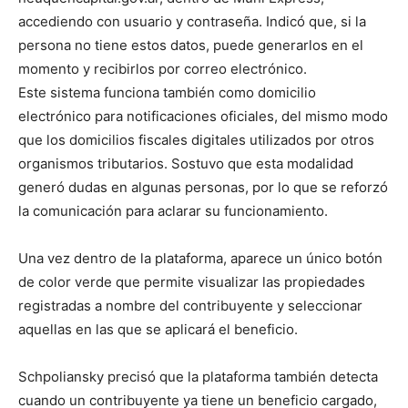
accediendo con usuario y contraseña. Indicó que, si la
persona no tiene estos datos, puede generarlos en el
momento y recibirlos por correo electrónico.
Este sistema funciona también como domicilio
electrónico para notificaciones oficiales, del mismo modo
que los domicilios fiscales digitales utilizados por otros
organismos tributarios. Sostuvo que esta modalidad
generó dudas en algunas personas, por lo que se reforzó
la comunicación para aclarar su funcionamiento.
Una vez dentro de la plataforma, aparece un único botón
de color verde que permite visualizar las propiedades
registradas a nombre del contribuyente y seleccionar
aquellas en las que se aplicará el beneficio.
Schpoliansky precisó que la plataforma también detecta
cuando un contribuyente ya tiene un beneficio cargado,