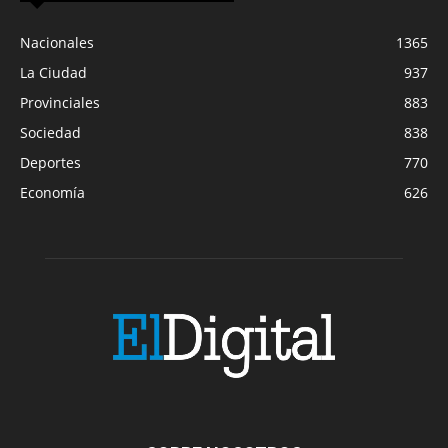
Nacionales
1365
La Ciudad
937
Provinciales
883
Sociedad
838
Deportes
770
Economía
626