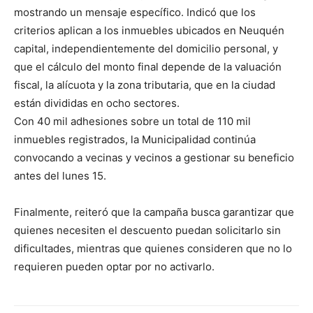
mostrando un mensaje específico. Indicó que los
criterios aplican a los inmuebles ubicados en Neuquén
capital, independientemente del domicilio personal, y
que el cálculo del monto final depende de la valuación
fiscal, la alícuota y la zona tributaria, que en la ciudad
están divididas en ocho sectores.
Con 40 mil adhesiones sobre un total de 110 mil
inmuebles registrados, la Municipalidad continúa
convocando a vecinas y vecinos a gestionar su beneficio
antes del lunes 15.
Finalmente, reiteró que la campaña busca garantizar que
quienes necesiten el descuento puedan solicitarlo sin
dificultades, mientras que quienes consideren que no lo
requieren pueden optar por no activarlo.