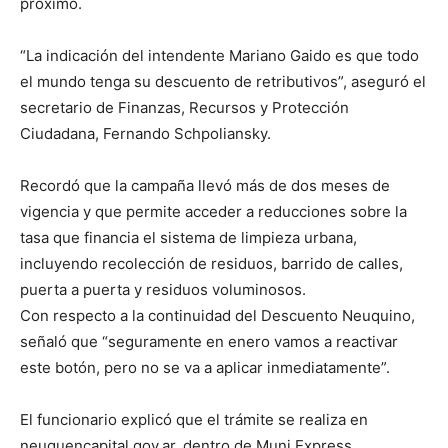
próximo.
“La indicación del intendente Mariano Gaido es que todo
el mundo tenga su descuento de retributivos”, aseguró el
secretario de Finanzas, Recursos y Protección
Ciudadana, Fernando Schpoliansky.
Recordó que la campaña llevó más de dos meses de
vigencia y que permite acceder a reducciones sobre la
tasa que financia el sistema de limpieza urbana,
incluyendo recolección de residuos, barrido de calles,
puerta a puerta y residuos voluminosos.
Con respecto a la continuidad del Descuento Neuquino,
señaló que “seguramente en enero vamos a reactivar
este botón, pero no se va a aplicar inmediatamente”.
El funcionario explicó que el trámite se realiza en
neuquencapital.gov.ar, dentro de Muni Express,