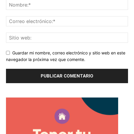
Guardar mi nombre, correo electrónico y sitio web en este
navegador la próxima vez que comente.