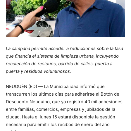
La campaña permite acceder a reducciones sobre la tasa
que financia el sistema de limpieza urbana, incluyendo
recolección de residuos, barrido de calles, puerta a
puerta y residuos voluminosos.
NEUQUÉN (ED) — La Municipalidad informó que
transcurren los últimos días para adherirse al Botón de
Descuento Neuquino, que ya registró 40 mil adhesiones
entre familias, comercios, empresas y jubilados de la
ciudad. Hasta el lunes 15 estará disponible la gestión
necesaria para emitir los recibos de enero del año