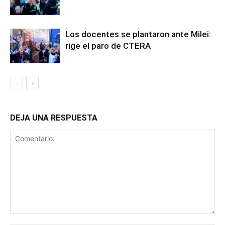
Los docentes se plantaron ante Milei:
rige el paro de CTERA
DEJA UNA RESPUESTA