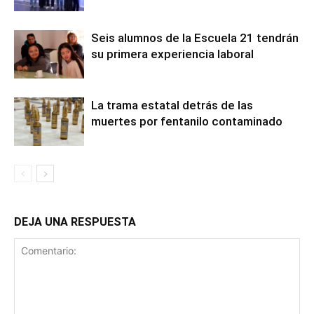
Seis alumnos de la Escuela 21 tendrán
su primera experiencia laboral
La trama estatal detrás de las
muertes por fentanilo contaminado
DEJA UNA RESPUESTA