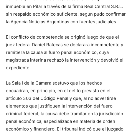
inmueble en Pilar a través de la firma Real Central S.R.L.
sin respaldo económico suficiente, según pudo confirmar
la Agencia Noticias Argentinas con fuentes judiciales.
El conflicto de competencia se originó luego de que el
juez federal Daniel Rafecas se declarara incompetente y
remitiera la causa al fuero penal económico, cuya
magistrada interina rechazó la intervención y devolvió el
expediente.
La Sala I de la Cámara sostuvo que los hechos
encuadran, en principio, en el delito previsto en el
artículo 303 del Código Penal y que, al no advertirse
elementos que justifiquen la intervención del fuero
criminal federal, la causa debe tramitar en la jurisdicción
penal económica, especializada en materia de orden
económico y financiero. El tribunal indicó que el juzgado