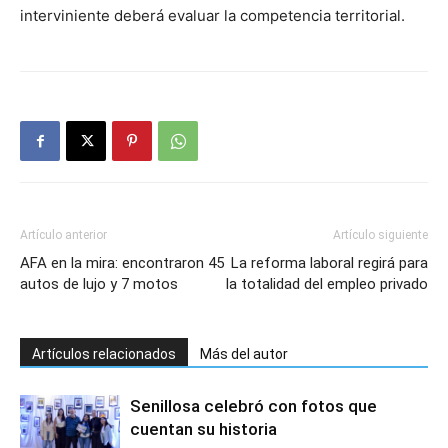
interviniente deberá evaluar la competencia territorial.
Artículo anterior
Artículo siguiente
AFA en la mira: encontraron 45
La reforma laboral regirá para
autos de lujo y 7 motos
la totalidad del empleo privado
Artículos relacionados
Más del autor
Senillosa celebró con fotos que
cuentan su historia