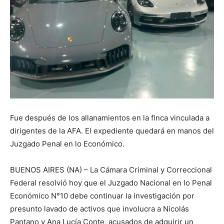
Fue después de los allanamientos en la finca vinculada a
dirigentes de la AFA. El expediente quedará en manos del
Juzgado Penal en lo Económico.
BUENOS AIRES (NA) – La Cámara Criminal y Correccional
Federal resolvió hoy que el Juzgado Nacional en lo Penal
Económico N°10 debe continuar la investigación por
presunto lavado de activos que involucra a Nicolás
Pantano y Ana Lucía Conte, acusados de adquirir un