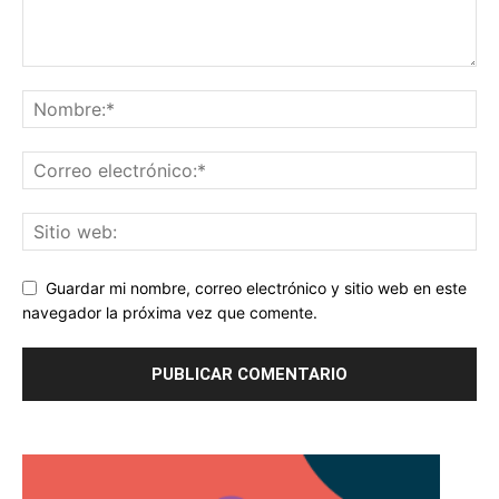
Guardar mi nombre, correo electrónico y sitio web en este
navegador la próxima vez que comente.