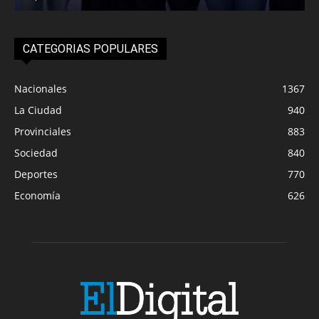
CATEGORIAS POPULARES
Nacionales
1367
La Ciudad
940
Provinciales
883
Sociedad
840
Deportes
770
Economía
626