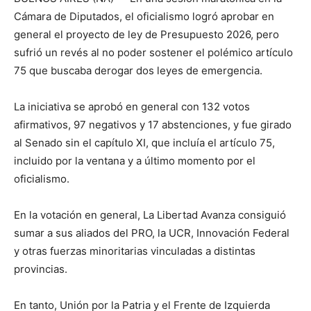
Cámara de Diputados, el oficialismo logró aprobar en
general el proyecto de ley de Presupuesto 2026, pero
sufrió un revés al no poder sostener el polémico artículo
75 que buscaba derogar dos leyes de emergencia.
La iniciativa se aprobó en general con 132 votos
afirmativos, 97 negativos y 17 abstenciones, y fue girado
al Senado sin el capítulo XI, que incluía el artículo 75,
incluido por la ventana y a último momento por el
oficialismo.
En la votación en general, La Libertad Avanza consiguió
sumar a sus aliados del PRO, la UCR, Innovación Federal
y otras fuerzas minoritarias vinculadas a distintas
provincias.
En tanto, Unión por la Patria y el Frente de Izquierda