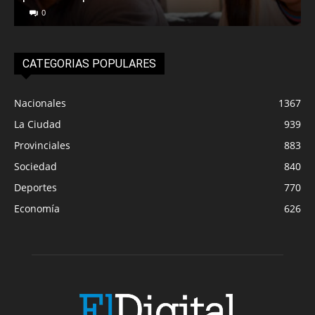
0
CATEGORIAS POPULARES
Nacionales
1367
La Ciudad
939
Provinciales
883
Sociedad
840
Deportes
770
Economía
626