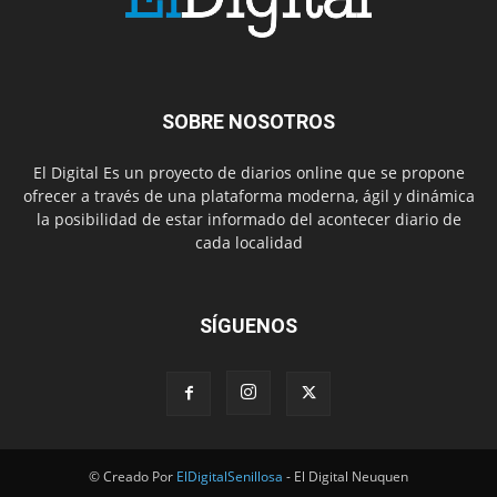
SOBRE NOSOTROS
El Digital Es un proyecto de diarios online que se propone
ofrecer a través de una plataforma moderna, ágil y dinámica
la posibilidad de estar informado del acontecer diario de
cada localidad
SÍGUENOS
© Creado Por
ElDigitalSenillosa
- El Digital Neuquen