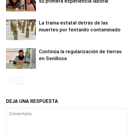
su primera experiencia laboral
La trama estatal detrás de las
muertes por fentanilo contaminado
Continúa la regularización de tierras
en Senillosa
DEJA UNA RESPUESTA