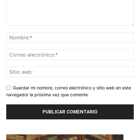
Guardar mi nombre, correo electrónico y sitio web en este
navegador la próxima vez que comente.