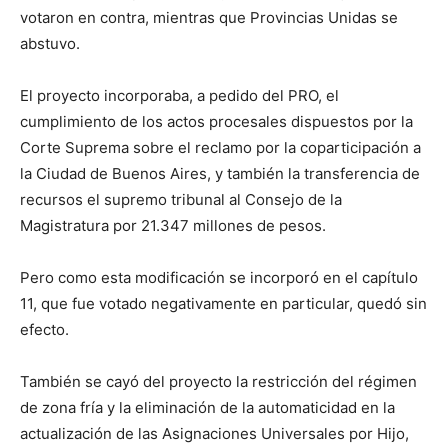
votaron en contra, mientras que Provincias Unidas se
abstuvo.
El proyecto incorporaba, a pedido del PRO, el
cumplimiento de los actos procesales dispuestos por la
Corte Suprema sobre el reclamo por la coparticipación a
la Ciudad de Buenos Aires, y también la transferencia de
recursos el supremo tribunal al Consejo de la
Magistratura por 21.347 millones de pesos.
Pero como esta modificación se incorporó en el capítulo
11, que fue votado negativamente en particular, quedó sin
efecto.
También se cayó del proyecto la restricción del régimen
de zona fría y la eliminación de la automaticidad en la
actualización de las Asignaciones Universales por Hijo,