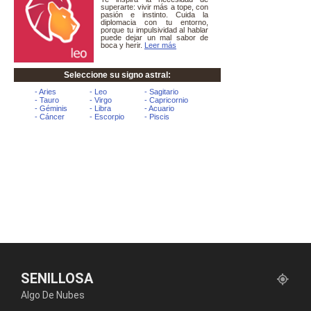
SENILLOSA
Algo De Nubes