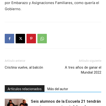
por Embarazo y Asignaciones Familiares, como quería el
Gobierno.
Artículo anterior
Artículo siguiente
Cristina vuelve, al balcón
A tres años de ganar el
Mundial 2022
Artículos relacionados
Más del autor
Seis alumnos de la Escuela 21 tendrán