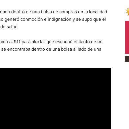
do dentro de una bolsa de compras en la localidad
so generó conmoción e indignación y se supo que el
de salud.
amó al 911 para alertar que escuchó el llanto de un
o se encontraba dentro de una bolsa al lado de una