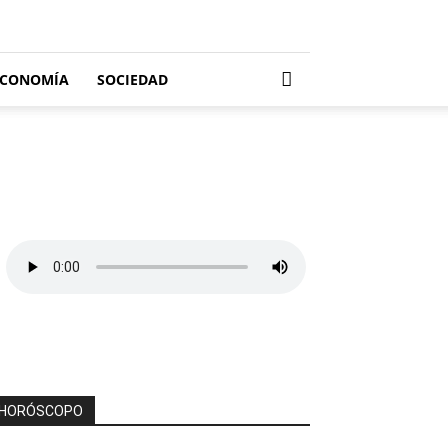
ECONOMÍA
SOCIEDAD
HORÓSCOPO