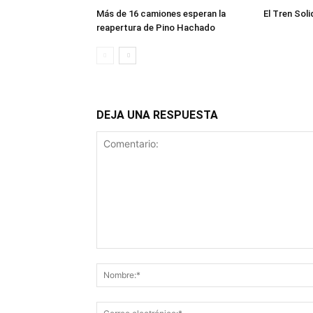
Más de 16 camiones esperan la
El Tren Soli
reapertura de Pino Hachado
DEJA UNA RESPUESTA