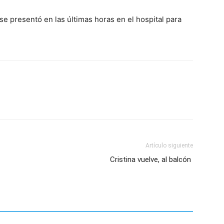
e presentó en las últimas horas en el hospital para
Artículo siguiente
Cristina vuelve, al balcón