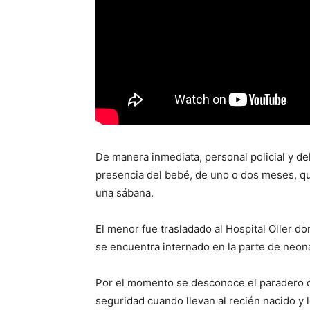
De manera inmediata, personal policial y de
presencia del bebé, de uno o dos meses, q
una sábana.
El menor fue trasladado al Hospital Oller d
se encuentra internado en la parte de neon
Por el momento se desconoce el paradero d
seguridad cuando llevan al recién nacido y