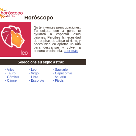
Horóscopo