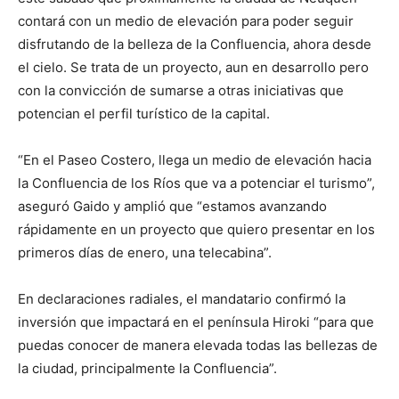
contará con un medio de elevación para poder seguir
disfrutando de la belleza de la Confluencia, ahora desde
el cielo. Se trata de un proyecto, aun en desarrollo pero
con la convicción de sumarse a otras iniciativas que
potencian el perfil turístico de la capital.
“En el Paseo Costero, llega un medio de elevación hacia
la Confluencia de los Ríos que va a potenciar el turismo”,
aseguró Gaido y amplió que “estamos avanzando
rápidamente en un proyecto que quiero presentar en los
primeros días de enero, una telecabina”.
En declaraciones radiales, el mandatario confirmó la
inversión que impactará en el península Hiroki “para que
puedas conocer de manera elevada todas las bellezas de
la ciudad, principalmente la Confluencia”.