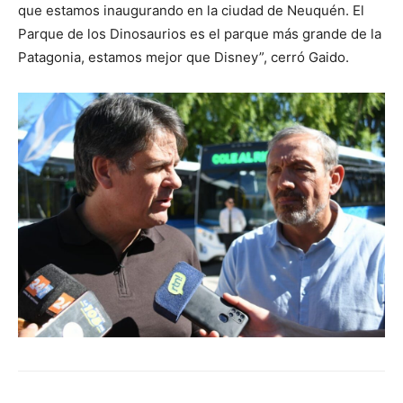
que estamos inaugurando en la ciudad de Neuquén. El
Parque de los Dinosaurios es el parque más grande de la
Patagonia, estamos mejor que Disney”, cerró Gaido.