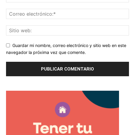
Guardar mi nombre, correo electrónico y sitio web en este
navegador la próxima vez que comente.