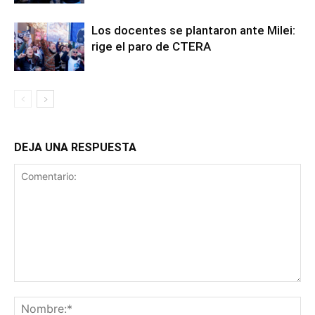
Los docentes se plantaron ante Milei:
rige el paro de CTERA
DEJA UNA RESPUESTA