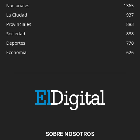
Nacionales
1365
La Ciudad
937
Provinciales
883
Sociedad
838
Deportes
770
Economía
626
SOBRE NOSOTROS