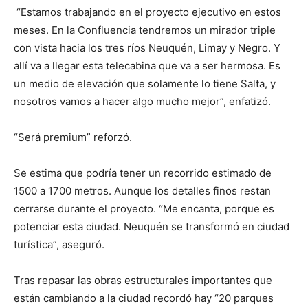
“Estamos trabajando en el proyecto ejecutivo en estos
meses. En la Confluencia tendremos un mirador triple
con vista hacia los tres ríos Neuquén, Limay y Negro. Y
allí va a llegar esta telecabina que va a ser hermosa. Es
un medio de elevación que solamente lo tiene Salta, y
nosotros vamos a hacer algo mucho mejor”, enfatizó.
“Será premium” reforzó.
Se estima que podría tener un recorrido estimado de
1500 a 1700 metros. Aunque los detalles finos restan
cerrarse durante el proyecto. “Me encanta, porque es
potenciar esta ciudad. Neuquén se transformó en ciudad
turística”, aseguró.
Tras repasar las obras estructurales importantes que
están cambiando a la ciudad recordó hay “20 parques