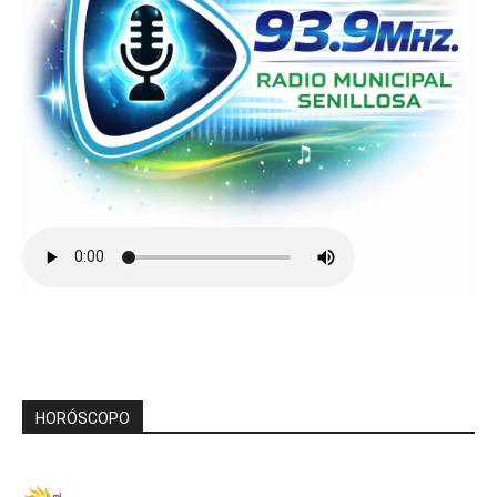
HORÓSCOPO