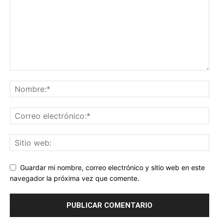
Guardar mi nombre, correo electrónico y sitio web en este
navegador la próxima vez que comente.