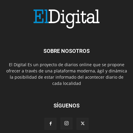
SOBRE NOSOTROS
El Digital Es un proyecto de diarios online que se propone
ofrecer a través de una plataforma moderna, ágil y dinámica
la posibilidad de estar informado del acontecer diario de
cada localidad
SÍGUENOS