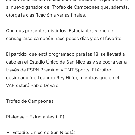
al nuevo ganador del Trofeo de Campeones que, además,
otorga la clasificación a varias finales.
Con dos presentes distintos, Estudiantes viene de
consagrarse campeón hace pocos días y es el favorito.
El partido, que está programado para las 18, se llevará a
cabo en el Estadio Único de San Nicolás y se podrá ver a
través de ESPN Premium y TNT Sports. El árbitro
designado fue Leandro Rey Hilfer, mientras que en el
VAR estará Pablo Dóvalo.
Trofeo de Campeones
Platense – Estudiantes (LP)
Estadio: Único de San Nicolás