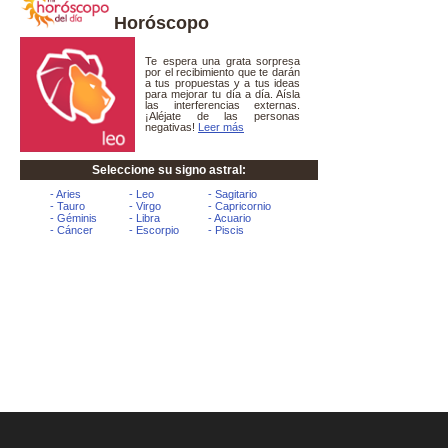
Horóscopo