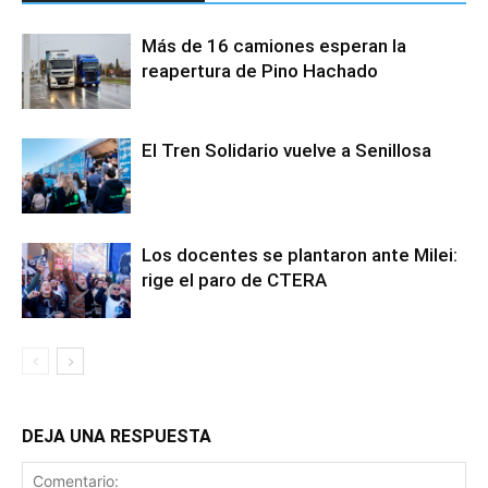
Más de 16 camiones esperan la
reapertura de Pino Hachado
El Tren Solidario vuelve a Senillosa
Los docentes se plantaron ante Milei:
rige el paro de CTERA
DEJA UNA RESPUESTA