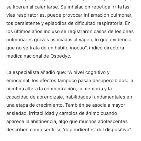
se liberan al calentarse. Su inhalación repetida irrita las
vías respiratorias, puede provocar inflamación pulmonar,
tos persistente y episodios de dificultad respiratoria. En
los últimos años incluso se registraron casos de lesiones
pulmonares graves asociadas al vapeo, lo que evidencia
que no se trata de un hábito inocuo”, indicó directora
médica nacional de Ospedyc.
La especialista añadió que: “A nivel cognitivo y
emocional, los efectos tampoco pasan desapercibidos: la
nicotina altera la concentración, la memoria y la
capacidad de aprendizaje, habilidades fundamentales en
una etapa de crecimiento. También se asocia a mayor
ansiedad, irritabilidad y cambios de ánimo cuando
aparece la abstinencia, algo que muchos adolescentes
describen como sentirse ‘dependientes’ del dispositivo”.