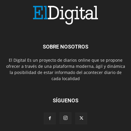
SOBRE NOSOTROS
El Digital Es un proyecto de diarios online que se propone
ofrecer a través de una plataforma moderna, ágil y dinámica
la posibilidad de estar informado del acontecer diario de
cada localidad
SÍGUENOS