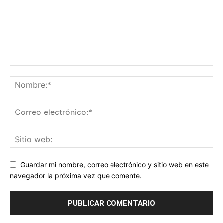
Guardar mi nombre, correo electrónico y sitio web en este
navegador la próxima vez que comente.