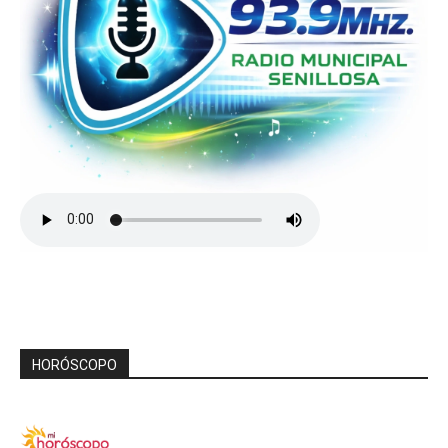
HORÓSCOPO