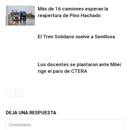
Más de 16 camiones esperan la
reapertura de Pino Hachado
El Tren Solidario vuelve a Senillosa
Los docentes se plantaron ante Milei:
rige el paro de CTERA
DEJA UNA RESPUESTA