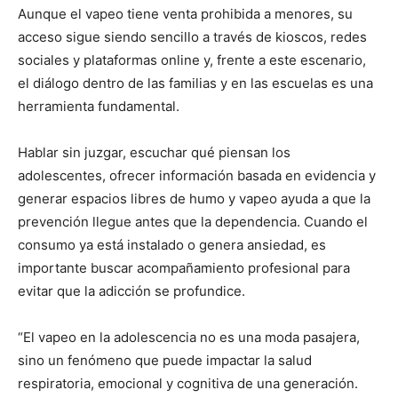
Aunque el vapeo tiene venta prohibida a menores, su
acceso sigue siendo sencillo a través de kioscos, redes
sociales y plataformas online y, frente a este escenario,
el diálogo dentro de las familias y en las escuelas es una
herramienta fundamental.
Hablar sin juzgar, escuchar qué piensan los
adolescentes, ofrecer información basada en evidencia y
generar espacios libres de humo y vapeo ayuda a que la
prevención llegue antes que la dependencia. Cuando el
consumo ya está instalado o genera ansiedad, es
importante buscar acompañamiento profesional para
evitar que la adicción se profundice.
“El vapeo en la adolescencia no es una moda pasajera,
sino un fenómeno que puede impactar la salud
respiratoria, emocional y cognitiva de una generación.