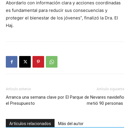
Abordarlo con información clara y acciones coordinadas
es fundamental para reducir sus consecuencias y
proteger el bienestar de los jóvenes”, finalizó la Dra. El
Haj.
Artículo anterior
Artículo siguiente
Arranca una semana clave por
El Parque de Nevares navideño
el Presupuesto
metió 90 personas
Artículos relacionados
Más del autor