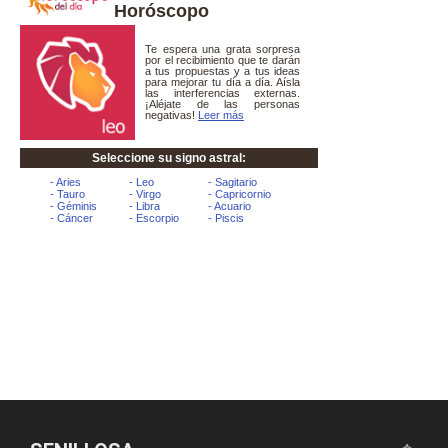
Horóscopo