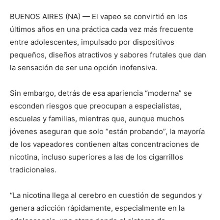
BUENOS AIRES (NA) — El vapeo se convirtió en los
últimos años en una práctica cada vez más frecuente
entre adolescentes, impulsado por dispositivos
pequeños, diseños atractivos y sabores frutales que dan
la sensación de ser una opción inofensiva.
Sin embargo, detrás de esa apariencia “moderna” se
esconden riesgos que preocupan a especialistas,
escuelas y familias, mientras que, aunque muchos
jóvenes aseguran que solo “están probando”, la mayoría
de los vapeadores contienen altas concentraciones de
nicotina, incluso superiores a las de los cigarrillos
tradicionales.
“La nicotina llega al cerebro en cuestión de segundos y
genera adicción rápidamente, especialmente en la