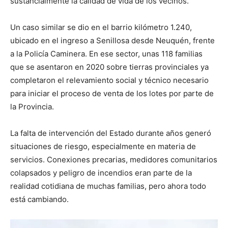
sustancialmente la calidad de vida de los vecinos.
Un caso similar se dio en el barrio kilómetro 1.240,
ubicado en el ingreso a Senillosa desde Neuquén, frente
a la Policía Caminera. En ese sector, unas 118 familias
que se asentaron en 2020 sobre tierras provinciales ya
completaron el relevamiento social y técnico necesario
para iniciar el proceso de venta de los lotes por parte de
la Provincia.
La falta de intervención del Estado durante años generó
situaciones de riesgo, especialmente en materia de
servicios. Conexiones precarias, medidores comunitarios
colapsados y peligro de incendios eran parte de la
realidad cotidiana de muchas familias, pero ahora todo
está cambiando.