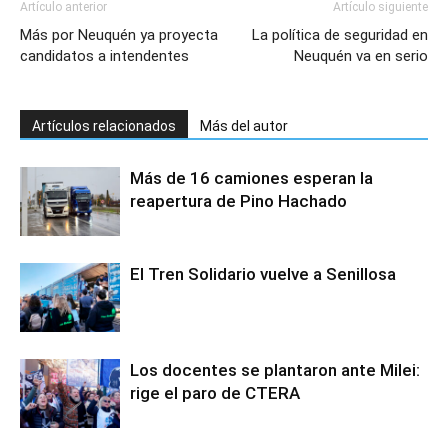
Artículo anterior
Artículo siguiente
Más por Neuquén ya proyecta
La política de seguridad en
candidatos a intendentes
Neuquén va en serio
Artículos relacionados
Más del autor
Más de 16 camiones esperan la
reapertura de Pino Hachado
El Tren Solidario vuelve a Senillosa
Los docentes se plantaron ante Milei:
rige el paro de CTERA