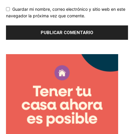
Guardar mi nombre, correo electrónico y sitio web en este
navegador la próxima vez que comente.