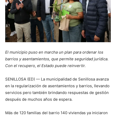
El municipio puso en marcha un plan para ordenar los
barrios y asentamientos, que permite seguridad jurídica.
Con el recupero, el Estado puede reinvertir.
SENILLOSA (ED) — La municipalidad de Senillosa avanza
en la regularización de asentamientos y barrios, llevando
servicios pero también brindando respuestas de gestión
después de muchos años de espera.
Más de 120 familias del barrio 140 viviendas ya iniciaron