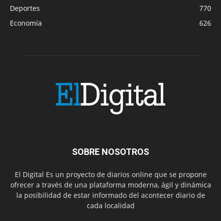
Deportes
770
Economía
626
SOBRE NOSOTROS
El Digital Es un proyecto de diarios online que se propone
ofrecer a través de una plataforma moderna, ágil y dinámica
la posibilidad de estar informado del acontecer diario de
cada localidad