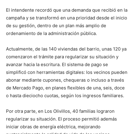
El intendente recordó que una demanda que recibió en la
campaña y se transformó en una prioridad desde el inicio
de su gestión, dentro de un plan más amplio de
ordenamiento de la administración pública.
Actualmente, de las 140 viviendas del barrio, unas 120 ya
comenzaron el trámite para regularizar su situación y
avanzar hacia la escritura. El sistema de pago se
simplificó con herramientas digitales: los vecinos pueden
abonar mediante cupones, chequeras o incluso a través
de Mercado Pago, en planes flexibles de una, seis, doce
o hasta dieciocho cuotas, según los ingresos familiares.
Por otra parte, en Los Olivillos, 40 familias lograron
regularizar su situación. El proceso permitió además
iniciar obras de energía eléctrica, mejorando