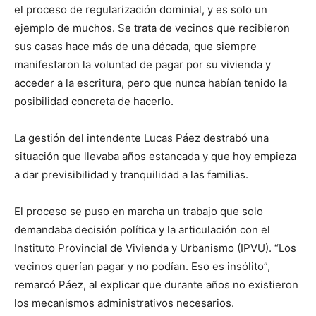
el proceso de regularización dominial, y es solo un
ejemplo de muchos. Se trata de vecinos que recibieron
sus casas hace más de una década, que siempre
manifestaron la voluntad de pagar por su vivienda y
acceder a la escritura, pero que nunca habían tenido la
posibilidad concreta de hacerlo.
La gestión del intendente Lucas Páez destrabó una
situación que llevaba años estancada y que hoy empieza
a dar previsibilidad y tranquilidad a las familias.
El proceso se puso en marcha un trabajo que solo
demandaba decisión política y la articulación con el
Instituto Provincial de Vivienda y Urbanismo (IPVU). “Los
vecinos querían pagar y no podían. Eso es insólito”,
remarcó Páez, al explicar que durante años no existieron
los mecanismos administrativos necesarios.