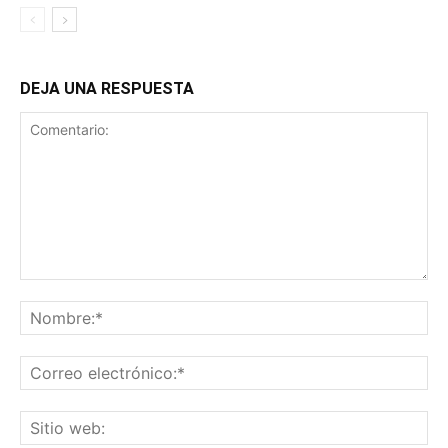
DEJA UNA RESPUESTA