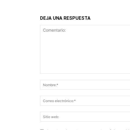
DEJA UNA RESPUESTA