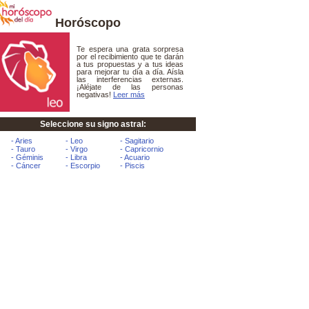
Horóscopo