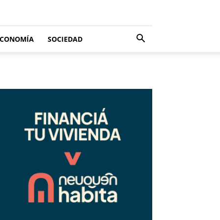
ECONOMÍA
SOCIEDAD