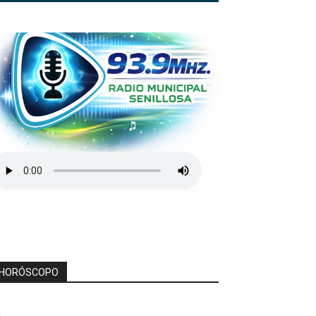
HORÓSCOPO