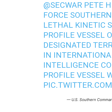
@SECWAR
PETE H
FORCE SOUTHERN
LETHAL KINETIC S
PROFILE VESSEL 
DESIGNATED TERR
IN INTERNATIONA
INTELLIGENCE CO
PROFILE VESSEL 
PIC.TWITTER.COM
— U.S. Southern Comma