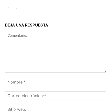
DEJA UNA RESPUESTA