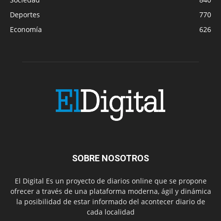
Deportes
770
Economía
626
SOBRE NOSOTROS
El Digital Es un proyecto de diarios online que se propone
ofrecer a través de una plataforma moderna, ágil y dinámica
la posibilidad de estar informado del acontecer diario de
cada localidad