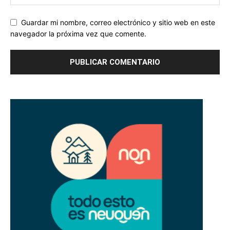
Guardar mi nombre, correo electrónico y sitio web en este
navegador la próxima vez que comente.