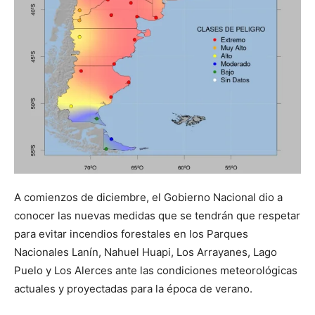
A comienzos de diciembre, el Gobierno Nacional dio a
conocer las nuevas medidas que se tendrán que respetar
para evitar incendios forestales en los Parques
Nacionales Lanín, Nahuel Huapi, Los Arrayanes, Lago
Puelo y Los Alerces ante las condiciones meteorológicas
actuales y proyectadas para la época de verano.