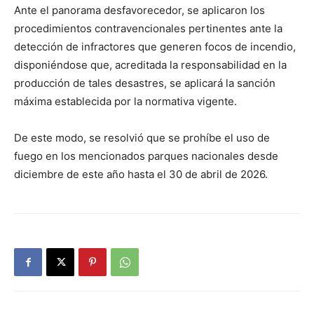
Ante el panorama desfavorecedor, se aplicaron los
procedimientos contravencionales pertinentes ante la
detección de infractores que generen focos de incendio,
disponiéndose que, acreditada la responsabilidad en la
producción de tales desastres, se aplicará la sanción
máxima establecida por la normativa vigente.
De este modo, se resolvió que se prohíbe el uso de
fuego en los mencionados parques nacionales desde
diciembre de este año hasta el 30 de abril de 2026.