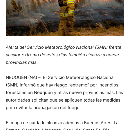
Alerta del Servicio Meteorológico Nacional (SMN) frente
al calor extremo de estos días también alcanza a nueve
provincias más.
NEUQUÉN (NA) – El Servicio Meteorológico Nacional
(SMN) informó que hay riesgo “extremo” por incendios
forestales en Neuquén y otras nueve provincias más. Las
autoridades solicitan que se apliquen todas las medidas
para evitar la propagación del fuego.
El mapa de cuidado alcanza además a Buenos Aires, La