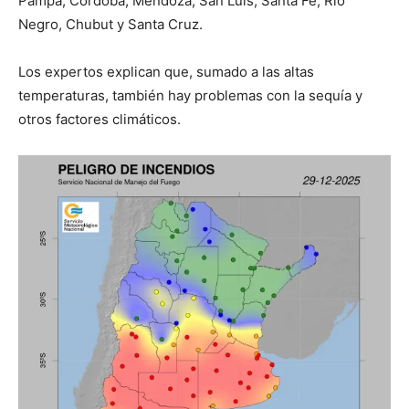
Pampa, Córdoba, Mendoza, San Luis, Santa Fe, Río
Negro, Chubut y Santa Cruz.
Los expertos explican que, sumado a las altas
temperaturas, también hay problemas con la sequía y
otros factores climáticos.