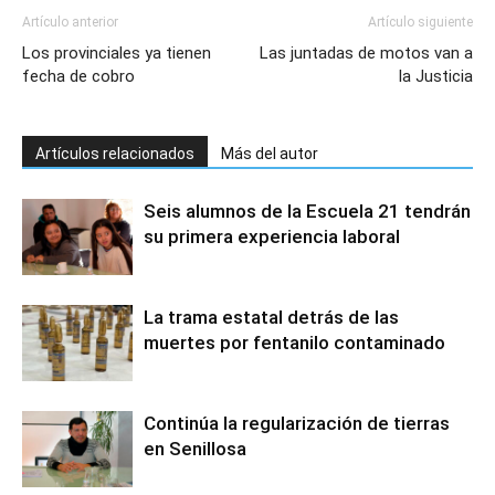
Artículo anterior
Artículo siguiente
Los provinciales ya tienen
Las juntadas de motos van a
fecha de cobro
la Justicia
Artículos relacionados
Más del autor
Seis alumnos de la Escuela 21 tendrán
su primera experiencia laboral
La trama estatal detrás de las
muertes por fentanilo contaminado
Continúa la regularización de tierras
en Senillosa