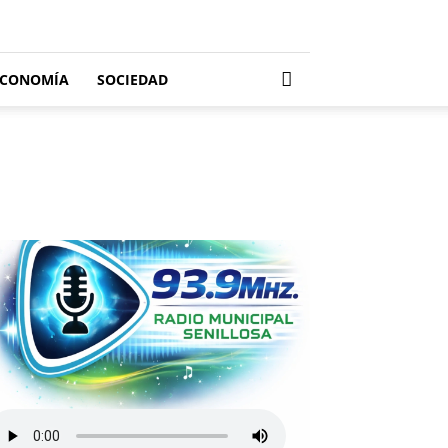
ECONOMÍA
SOCIEDAD