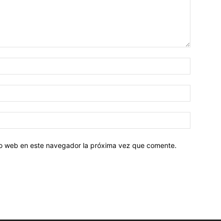
tio web en este navegador la próxima vez que comente.