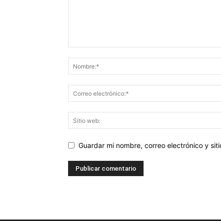
Guardar mi nombre, correo electrónico y si