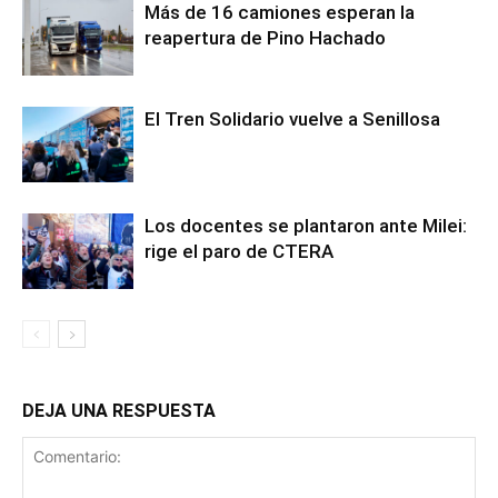
Más de 16 camiones esperan la
reapertura de Pino Hachado
El Tren Solidario vuelve a Senillosa
Los docentes se plantaron ante Milei:
rige el paro de CTERA
DEJA UNA RESPUESTA