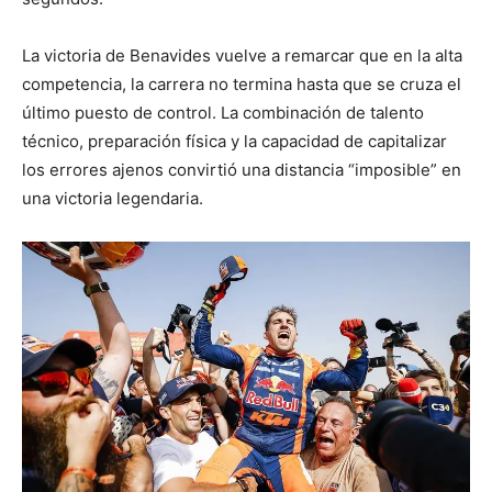
La victoria de Benavides vuelve a remarcar que en la alta
competencia, la carrera no termina hasta que se cruza el
último puesto de control. La combinación de talento
técnico, preparación física y la capacidad de capitalizar
los errores ajenos convirtió una distancia “imposible” en
una victoria legendaria.