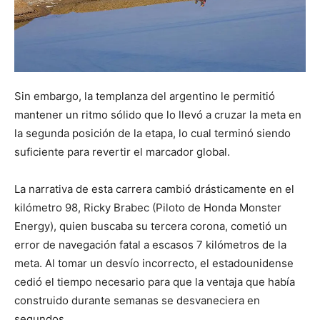
Sin embargo, la templanza del argentino le permitió
mantener un ritmo sólido que lo llevó a cruzar la meta en
la segunda posición de la etapa, lo cual terminó siendo
suficiente para revertir el marcador global.
La narrativa de esta carrera cambió drásticamente en el
kilómetro 98, Ricky Brabec (Piloto de Honda Monster
Energy), quien buscaba su tercera corona, cometió un
error de navegación fatal a escasos 7 kilómetros de la
meta. Al tomar un desvío incorrecto, el estadounidense
cedió el tiempo necesario para que la ventaja que había
construido durante semanas se desvaneciera en
segundos.