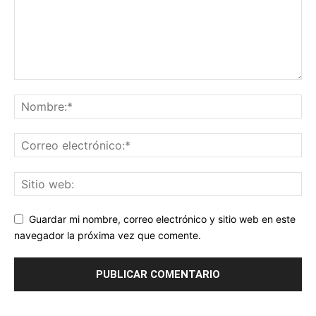
Guardar mi nombre, correo electrónico y sitio web en este
navegador la próxima vez que comente.