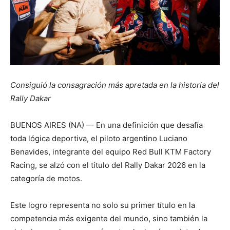
Consiguió la consagración más apretada en la historia del
Rally Dakar
BUENOS AIRES (NA) — En una definición que desafía
toda lógica deportiva, el piloto argentino Luciano
Benavides, integrante del equipo Red Bull KTM Factory
Racing, se alzó con el título del Rally Dakar 2026 en la
categoría de motos.
Este logro representa no solo su primer título en la
competencia más exigente del mundo, sino también la