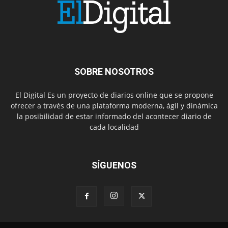
SOBRE NOSOTROS
El Digital Es un proyecto de diarios online que se propone
ofrecer a través de una plataforma moderna, ágil y dinámica
la posibilidad de estar informado del acontecer diario de
cada localidad
SÍGUENOS