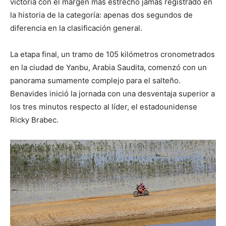
victoria con el margen más estrecho jamás registrado en
la historia de la categoría: apenas dos segundos de
diferencia en la clasificación general.
La etapa final, un tramo de 105 kilómetros cronometrados
en la ciudad de Yanbu, Arabia Saudita, comenzó con un
panorama sumamente complejo para el salteño.
Benavides inició la jornada con una desventaja superior a
los tres minutos respecto al líder, el estadounidense
Ricky Brabec.