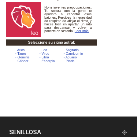
SENILLOSA