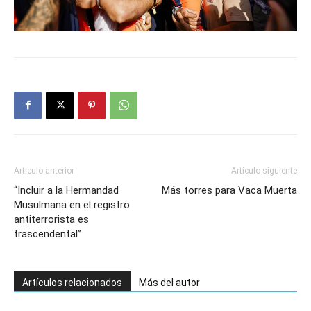
Artículo anterior
Artículo siguiente
“Incluir a la Hermandad
Más torres para Vaca Muerta
Musulmana en el registro
antiterrorista es
trascendental”
Artículos relacionados
Más del autor