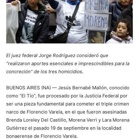
El juez federal Jorge Rodríguez consideró que
“realizaron aportes esenciales e imprescindibles para la
concreción” de los tres homicidios.
BUENOS AIRES (NA) — Jesús Bernabé Mallón, conocido
como “El Tío”, fue procesado por la Justicia Federal por
ser una pieza fundamental para cometer el triple crimen
narco de Florencio Varela, en el que fueron asesinadas
Brenda Loreley Del Castillo, Morena Verri y Lara Morena
Gutiérrez el pasado 19 de septiembre en la localidad
bonaerense de Florencio Varela.