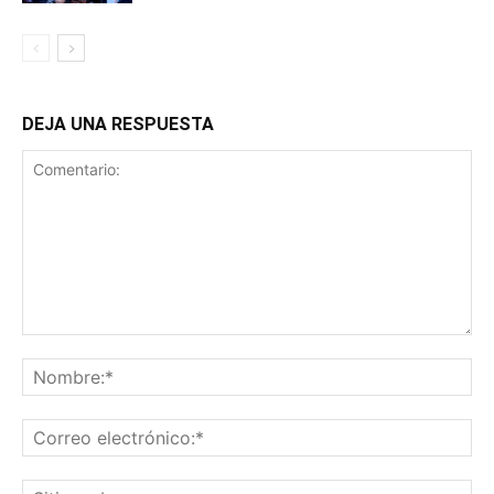
DEJA UNA RESPUESTA