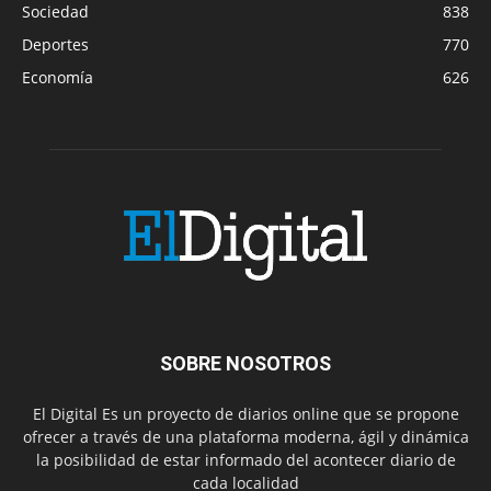
Sociedad
838
Deportes
770
Economía
626
SOBRE NOSOTROS
El Digital Es un proyecto de diarios online que se propone
ofrecer a través de una plataforma moderna, ágil y dinámica
la posibilidad de estar informado del acontecer diario de
cada localidad