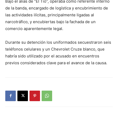
Bajo el alias de “El Tío”, operaba como referente interno
de la banda, encargado de logística y encubrimiento de
las actividades ilícitas, principalmente ligadas al
narcotráfico, y encubiertas bajo la fachada de un
comercio aparentemente legal.
Durante su detención los uniformados secuestraron seis
teléfonos celulares y un Chevrolet Cruze blanco, que
habría sido utilizado por el acusado en encuentros
previos considerados clave para el avance de la causa.