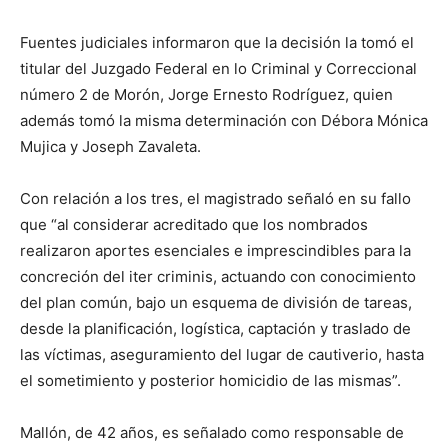
Fuentes judiciales informaron que la decisión la tomó el
titular del Juzgado Federal en lo Criminal y Correccional
número 2 de Morón, Jorge Ernesto Rodríguez, quien
además tomó la misma determinación con Débora Mónica
Mujica y Joseph Zavaleta.
Con relación a los tres, el magistrado señaló en su fallo
que “al considerar acreditado que los nombrados
realizaron aportes esenciales e imprescindibles para la
concreción del iter criminis, actuando con conocimiento
del plan común, bajo un esquema de división de tareas,
desde la planificación, logística, captación y traslado de
las víctimas, aseguramiento del lugar de cautiverio, hasta
el sometimiento y posterior homicidio de las mismas”.
Mallón, de 42 años, es señalado como responsable de