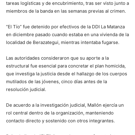
tareas logísticas y de encubrimiento, tras ser visto junto a
miembros de la banda en las semanas previas al crimen.
“El Tío” fue detenido por efectivos de la DDI La Matanza
en diciembre pasado cuando estaba en una vivienda de la
localidad de Berazategui, mientras intentaba fugarse.
Las autoridades consideraron que su aporte a la
estructural fue esencial para concretar el plan homicida,
que investiga la justicia desde el hallazgo de los cuerpos
mutilados de las jóvenes, cinco días antes de la
resolución judicial.
De acuerdo a la investigación judicial, Mallón ejercía un
rol central dentro de la organización, manteniendo
contacto directo y sostenido con otros integrantes.