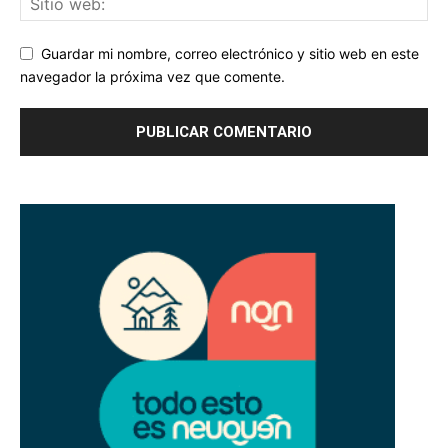
Guardar mi nombre, correo electrónico y sitio web en este
navegador la próxima vez que comente.