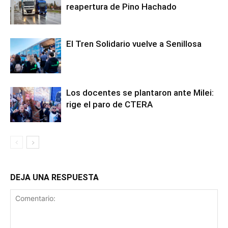
reapertura de Pino Hachado
El Tren Solidario vuelve a Senillosa
Los docentes se plantaron ante Milei:
rige el paro de CTERA
DEJA UNA RESPUESTA