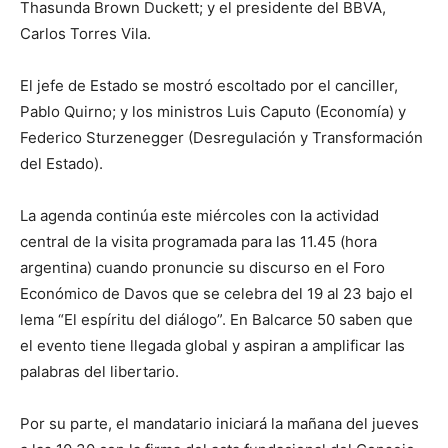
Thasunda Brown Duckett; y el presidente del BBVA,
Carlos Torres Vila.
El jefe de Estado se mostró escoltado por el canciller,
Pablo Quirno; y los ministros Luis Caputo (Economía) y
Federico Sturzenegger (Desregulación y Transformación
del Estado).
La agenda continúa este miércoles con la actividad
central de la visita programada para las 11.45 (hora
argentina) cuando pronuncie su discurso en el Foro
Económico de Davos que se celebra del 19 al 23 bajo el
lema “El espíritu del diálogo”. En Balcarce 50 saben que
el evento tiene llegada global y aspiran a amplificar las
palabras del libertario.
Por su parte, el mandatario iniciará la mañana del jueves