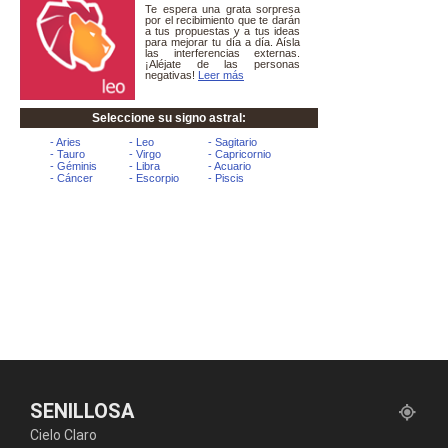
SENILLOSA
Cielo Claro