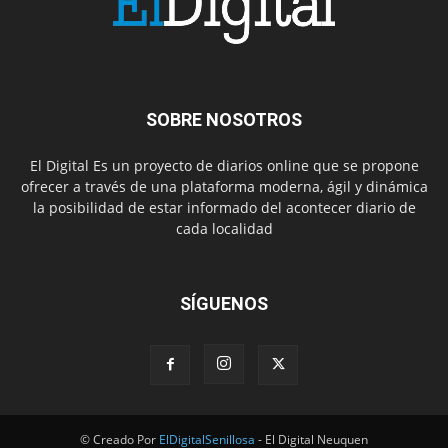
SOBRE NOSOTROS
El Digital Es un proyecto de diarios online que se propone
ofrecer a través de una plataforma moderna, ágil y dinámica
la posibilidad de estar informado del acontecer diario de
cada localidad
SÍGUENOS
© Creado Por
ElDigitalSenillosa
- El Digital Neuquen