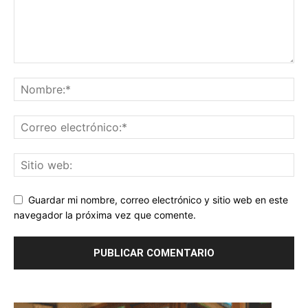
Guardar mi nombre, correo electrónico y sitio web en este
navegador la próxima vez que comente.