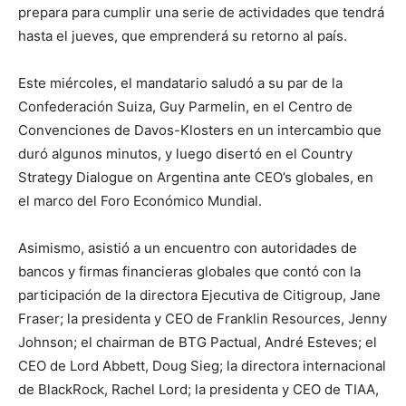
prepara para cumplir una serie de actividades que tendrá
hasta el jueves, que emprenderá su retorno al país.
Este miércoles, el mandatario saludó a su par de la
Confederación Suiza, Guy Parmelin, en el Centro de
Convenciones de Davos-Klosters en un intercambio que
duró algunos minutos, y luego disertó en el Country
Strategy Dialogue on Argentina ante CEO’s globales, en
el marco del Foro Económico Mundial.
Asimismo, asistió a un encuentro con autoridades de
bancos y firmas financieras globales que contó con la
participación de la directora Ejecutiva de Citigroup, Jane
Fraser; la presidenta y CEO de Franklin Resources, Jenny
Johnson; el chairman de BTG Pactual, André Esteves; el
CEO de Lord Abbett, Doug Sieg; la directora internacional
de BlackRock, Rachel Lord; la presidenta y CEO de TIAA,