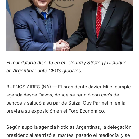
El mandatario disertó en el “Country Strategy Dialogue
on Argentina” ante CEO’s globales.
BUENOS AIRES (NA) — El presidente Javier Milei cumple
agenda desde Davos, donde se reunió con ceo‘s de
bancos y saludó a su par de Suiza, Guy Parmelin, en la
previa a su exposición en el Foro Económico.
Según supo la agencia Noticias Argentinas, la delegación
presidencial aterrizó el martes, pasado el mediodía, y se