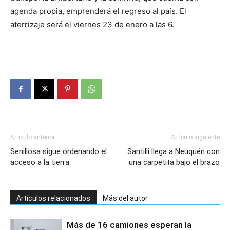
agenda propia, emprenderá el regreso al país. El
aterrizaje será el viernes 23 de enero a las 6.
Artículo anterior
Artículo siguiente
Senillosa sigue ordenando el
Santilli llega a Neuquén con
acceso a la tierra
una carpetita bajo el brazo
Artículos relacionados
Más del autor
Más de 16 camiones esperan la