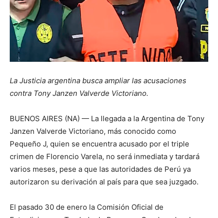
La Justicia argentina busca ampliar las acusaciones
contra Tony Janzen Valverde Victoriano.
BUENOS AIRES (NA) — La llegada a la Argentina de Tony
Janzen Valverde Victoriano, más conocido como
Pequeño J, quien se encuentra acusado por el triple
crimen de Florencio Varela, no será inmediata y tardará
varios meses, pese a que las autoridades de Perú ya
autorizaron su derivación al país para que sea juzgado.
El pasado 30 de enero la Comisión Oficial de