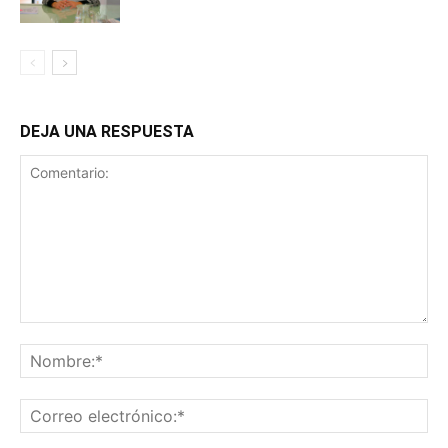
DEJA UNA RESPUESTA