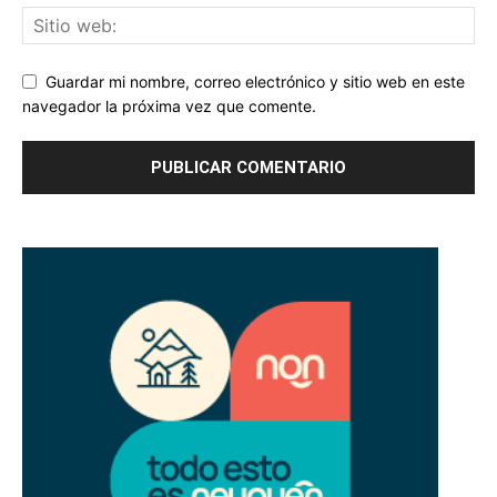
Guardar mi nombre, correo electrónico y sitio web en este
navegador la próxima vez que comente.