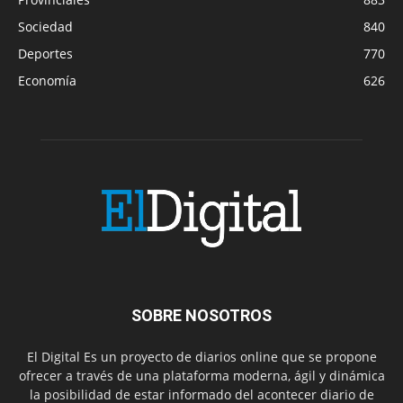
Sociedad
840
Deportes
770
Economía
626
SOBRE NOSOTROS
El Digital Es un proyecto de diarios online que se propone
ofrecer a través de una plataforma moderna, ágil y dinámica
la posibilidad de estar informado del acontecer diario de