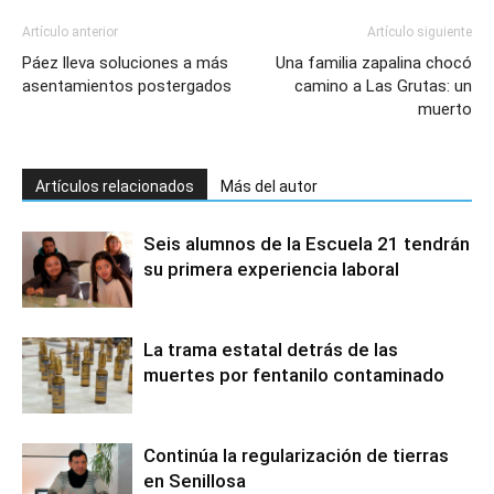
Artículo anterior
Artículo siguiente
Páez lleva soluciones a más
Una familia zapalina chocó
asentamientos postergados
camino a Las Grutas: un
muerto
Artículos relacionados
Más del autor
Seis alumnos de la Escuela 21 tendrán
su primera experiencia laboral
La trama estatal detrás de las
muertes por fentanilo contaminado
Continúa la regularización de tierras
en Senillosa