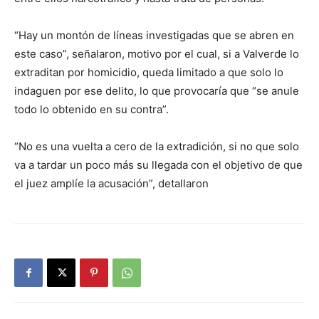
“Hay un montón de líneas investigadas que se abren en
este caso”, señalaron, motivo por el cual, si a Valverde lo
extraditan por homicidio, queda limitado a que solo lo
indaguen por ese delito, lo que provocaría que “se anule
todo lo obtenido en su contra”.
“No es una vuelta a cero de la extradición, si no que solo
va a tardar un poco más su llegada con el objetivo de que
el juez amplíe la acusación”, detallaron