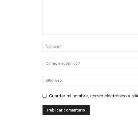
Guardar mi nombre, correo electrónico y si