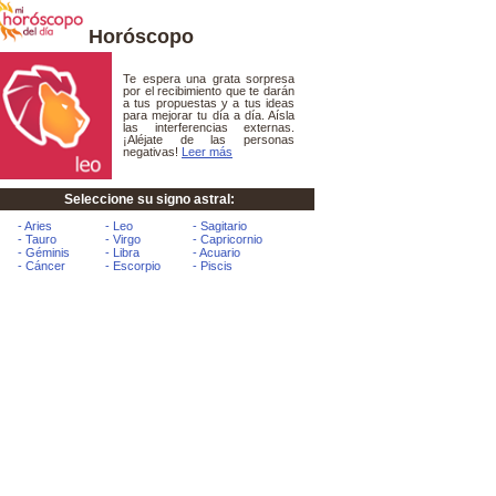
Horóscopo