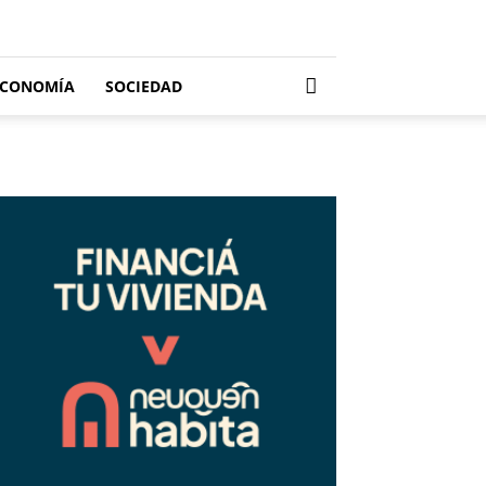
ECONOMÍA
SOCIEDAD