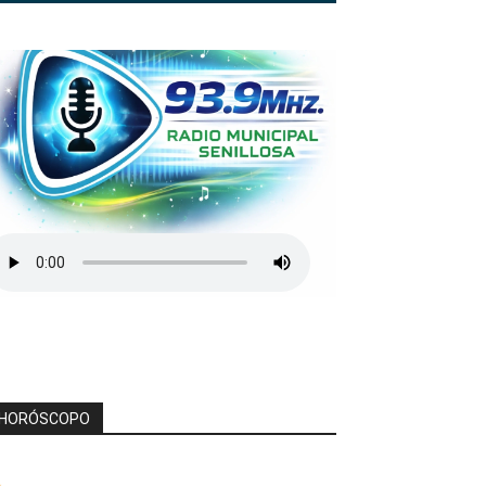
HORÓSCOPO