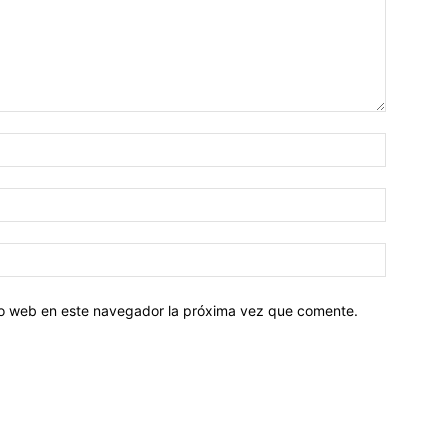
tio web en este navegador la próxima vez que comente.