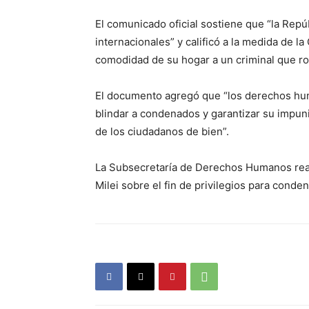
El comunicado oficial sostiene que “la Rep
internacionales” y calificó a la medida de 
comodidad de su hogar a un criminal que ro
El documento agregó que “los derechos hum
blindar a condenados y garantizar su impu
de los ciudadanos de bien”.
La Subsecretaría de Derechos Humanos reafi
Milei sobre el fin de privilegios para cond