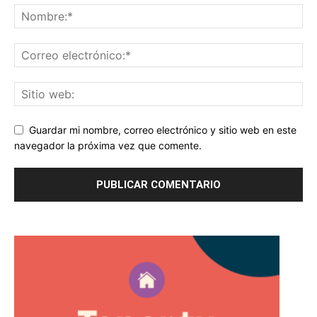
Guardar mi nombre, correo electrónico y sitio web en este
navegador la próxima vez que comente.