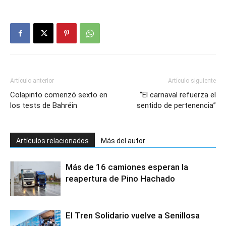
Artículo anterior
Artículo siguiente
Colapinto comenzó sexto en
“El carnaval refuerza el
los tests de Bahréin
sentido de pertenencia”
Artículos relacionados
Más del autor
Más de 16 camiones esperan la
reapertura de Pino Hachado
El Tren Solidario vuelve a Senillosa