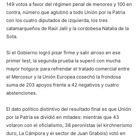
149 votos a favor del régimen penal de menores y 100 en
contra, número que aglutinó a todo Unión por la Patria
con los cuatro diputados de izquierda, los tres
catamarqueños de Raúl Jalil y la cordobesa Natalia de la
Sota.
Si el Gobierno logró pisar firme y salir airoso en ese
primer test, la segunda prueba la superó con mucha
mayor holgura: para refrendar el tratado comercial entre
el Mercosur y la Unión Europea cosechó la frondosa
suma de 203 apoyos frente a 42 negativos y cuatro
abstenciones.
El dato político distintivo del resultado final es que Unión
por la Patria se dividió en mitades: mientras que 43
votaron con el oficialismo, 38 peronistas (el kirchnerismo
duro, La Cámpora y el sector de Juan Grabois) votó en