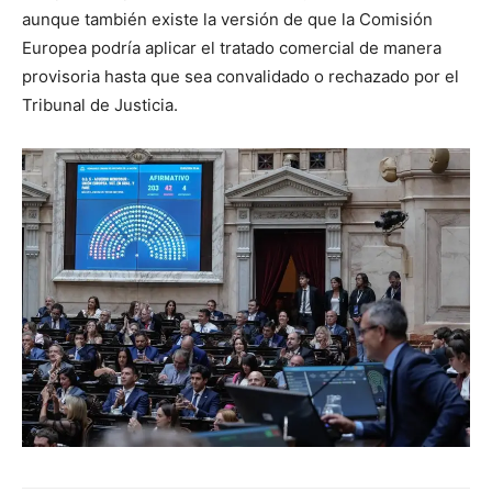
aunque también existe la versión de que la Comisión
Europea podría aplicar el tratado comercial de manera
provisoria hasta que sea convalidado o rechazado por el
Tribunal de Justicia.