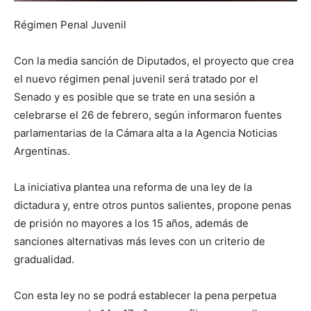
Régimen Penal Juvenil
Con la media sanción de Diputados, el proyecto que crea
el nuevo régimen penal juvenil será tratado por el
Senado y es posible que se trate en una sesión a
celebrarse el 26 de febrero, según informaron fuentes
parlamentarias de la Cámara alta a la Agencia Noticias
Argentinas.
La iniciativa plantea una reforma de una ley de la
dictadura y, entre otros puntos salientes, propone penas
de prisión no mayores a los 15 años, además de
sanciones alternativas más leves con un criterio de
gradualidad.
Con esta ley no se podrá establecer la pena perpetua