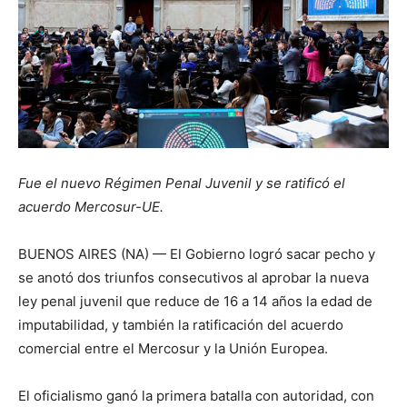
Fue el nuevo Régimen Penal Juvenil y se ratificó el
acuerdo Mercosur-UE.
BUENOS AIRES (NA) — El Gobierno logró sacar pecho y
se anotó dos triunfos consecutivos al aprobar la nueva
ley penal juvenil que reduce de 16 a 14 años la edad de
imputabilidad, y también la ratificación del acuerdo
comercial entre el Mercosur y la Unión Europea.
El oficialismo ganó la primera batalla con autoridad, con