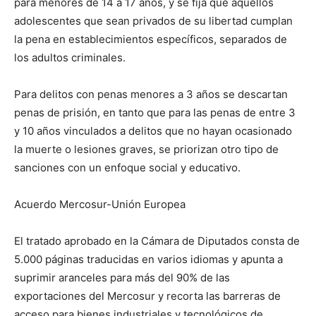
para menores de 14 a 17 años, y se fija que aquellos
adolescentes que sean privados de su libertad cumplan
la pena en establecimientos específicos, separados de
los adultos criminales.
Para delitos con penas menores a 3 años se descartan
penas de prisión, en tanto que para las penas de entre 3
y 10 años vinculados a delitos que no hayan ocasionado
la muerte o lesiones graves, se priorizan otro tipo de
sanciones con un enfoque social y educativo.
Acuerdo Mercosur-Unión Europea
El tratado aprobado en la Cámara de Diputados consta de
5.000 páginas traducidas en varios idiomas y apunta a
suprimir aranceles para más del 90% de las
exportaciones del Mercosur y recorta las barreras de
acceso para bienes industriales y tecnológicos de