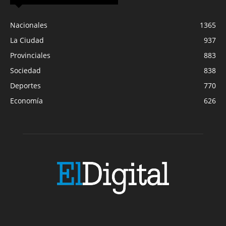
Nacionales
1365
La Ciudad
937
Provinciales
883
Sociedad
838
Deportes
770
Economía
626