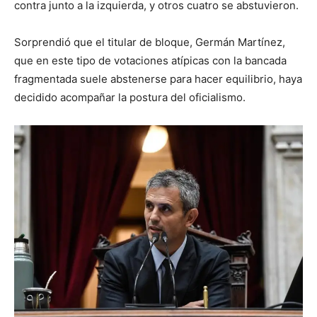
contra junto a la izquierda, y otros cuatro se abstuvieron.
Sorprendió que el titular de bloque, Germán Martínez,
que en este tipo de votaciones atípicas con la bancada
fragmentada suele abstenerse para hacer equilibrio, haya
decidido acompañar la postura del oficialismo.