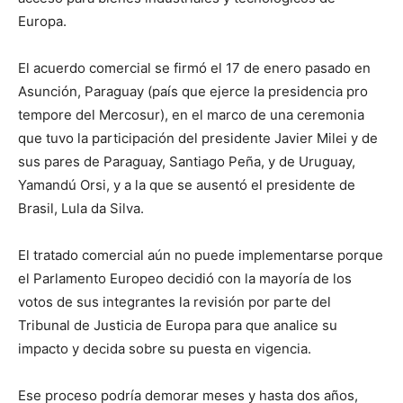
Europa.
El acuerdo comercial se firmó el 17 de enero pasado en
Asunción, Paraguay (país que ejerce la presidencia pro
tempore del Mercosur), en el marco de una ceremonia
que tuvo la participación del presidente Javier Milei y de
sus pares de Paraguay, Santiago Peña, y de Uruguay,
Yamandú Orsi, y a la que se ausentó el presidente de
Brasil, Lula da Silva.
El tratado comercial aún no puede implementarse porque
el Parlamento Europeo decidió con la mayoría de los
votos de sus integrantes la revisión por parte del
Tribunal de Justicia de Europa para que analice su
impacto y decida sobre su puesta en vigencia.
Ese proceso podría demorar meses y hasta dos años,