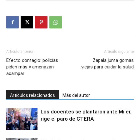
Artículo anterior
Artículo siguiente
Efecto contagio: policías
Zapala junta gomas
piden más y amenazan
viejas para cuidar la salud
acampar
Artículos relacionados
Más del autor
Los docentes se plantaron ante Milei:
rige el paro de CTERA