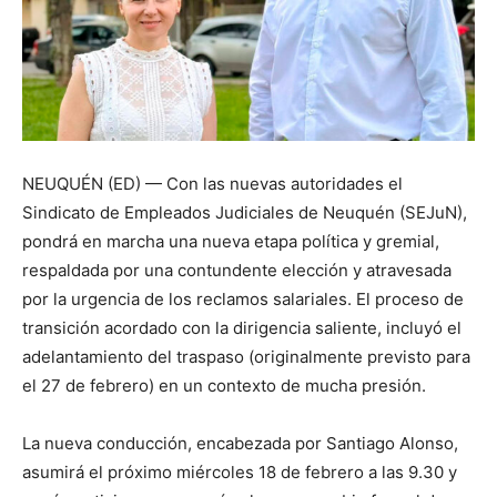
NEUQUÉN (ED) — Con las nuevas autoridades el
Sindicato de Empleados Judiciales de Neuquén (SEJuN),
pondrá en marcha una nueva etapa política y gremial,
respaldada por una contundente elección y atravesada
por la urgencia de los reclamos salariales. El proceso de
transición acordado con la dirigencia saliente, incluyó el
adelantamiento del traspaso (originalmente previsto para
el 27 de febrero) en un contexto de mucha presión.
La nueva conducción, encabezada por Santiago Alonso,
asumirá el próximo miércoles 18 de febrero a las 9.30 y