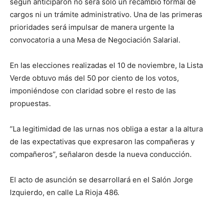
según anticiparon no será solo un recambio formal de
cargos ni un trámite administrativo. Una de las primeras
prioridades será impulsar de manera urgente la
convocatoria a una Mesa de Negociación Salarial.
En las elecciones realizadas el 10 de noviembre, la Lista
Verde obtuvo más del 50 por ciento de los votos,
imponiéndose con claridad sobre el resto de las
propuestas.
“La legitimidad de las urnas nos obliga a estar a la altura
de las expectativas que expresaron las compañeras y
compañeros”, señalaron desde la nueva conducción.
El acto de asunción se desarrollará en el Salón Jorge
Izquierdo, en calle La Rioja 486.