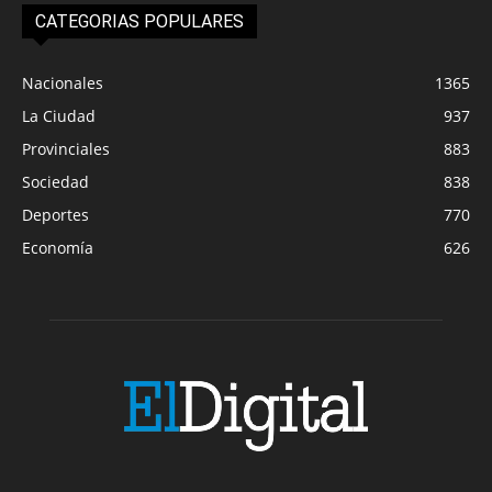
CATEGORIAS POPULARES
Nacionales
1365
La Ciudad
937
Provinciales
883
Sociedad
838
Deportes
770
Economía
626