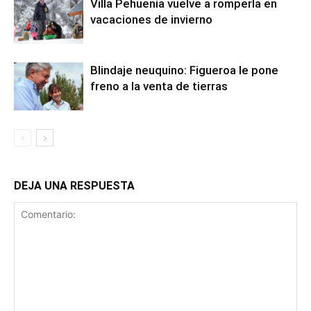
Villa Pehuenia vuelve a romperla en
vacaciones de invierno
Blindaje neuquino: Figueroa le pone
freno a la venta de tierras
DEJA UNA RESPUESTA