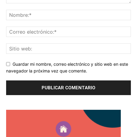
Guardar mi nombre, correo electrónico y sitio web en este
navegador la próxima vez que comente.