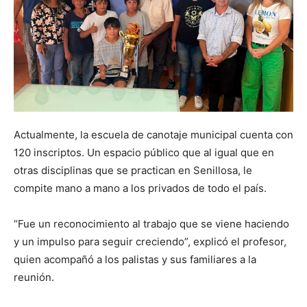
Actualmente, la escuela de canotaje municipal cuenta con
120 inscriptos. Un espacio público que al igual que en
otras disciplinas que se practican en Senillosa, le
compite mano a mano a los privados de todo el país.
“Fue un reconocimiento al trabajo que se viene haciendo
y un impulso para seguir creciendo”, explicó el profesor,
quien acompañó a los palistas y sus familiares a la
reunión.