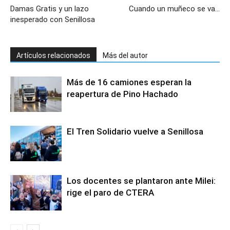
Damas Gratis y un lazo
Cuando un muñeco se va…
inesperado con Senillosa
Artículos relacionados
Más del autor
Más de 16 camiones esperan la
reapertura de Pino Hachado
El Tren Solidario vuelve a Senillosa
Los docentes se plantaron ante Milei:
rige el paro de CTERA