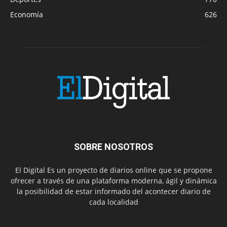
Economía
626
SOBRE NOSOTROS
El Digital Es un proyecto de diarios online que se propone
ofrecer a través de una plataforma moderna, ágil y dinámica
la posibilidad de estar informado del acontecer diario de
cada localidad