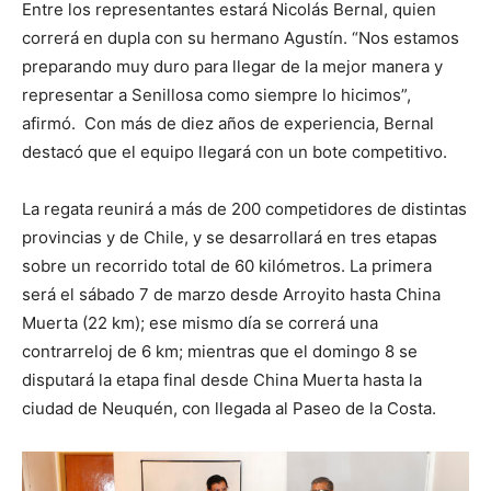
Entre los representantes estará Nicolás Bernal, quien
correrá en dupla con su hermano Agustín. “Nos estamos
preparando muy duro para llegar de la mejor manera y
representar a Senillosa como siempre lo hicimos”,
afirmó. Con más de diez años de experiencia, Bernal
destacó que el equipo llegará con un bote competitivo.
La regata reunirá a más de 200 competidores de distintas
provincias y de Chile, y se desarrollará en tres etapas
sobre un recorrido total de 60 kilómetros. La primera
será el sábado 7 de marzo desde Arroyito hasta China
Muerta (22 km); ese mismo día se correrá una
contrarreloj de 6 km; mientras que el domingo 8 se
disputará la etapa final desde China Muerta hasta la
ciudad de Neuquén, con llegada al Paseo de la Costa.