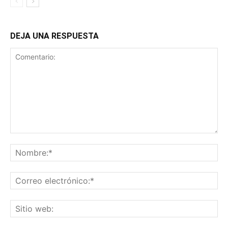
DEJA UNA RESPUESTA