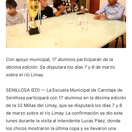
Con apoyo municipal, 17 alumnos participarán de la
décima edición. Se disputará los días 7 y 8 de marzo
sobre el río Limay.
SENILLOSA (ED) — La Escuela Municipal de Canotaje de
Senillosa participará con 17 alumnos en la décima edición
de la 32 Millas del Limay, que se disputará los días 7 y 8
de marzo sobre el río Limay. La confirmación se dio este
lunes durante la visita al intendente Lucas Páez, donde
los chicos mostraron la última copa y se llevaron una