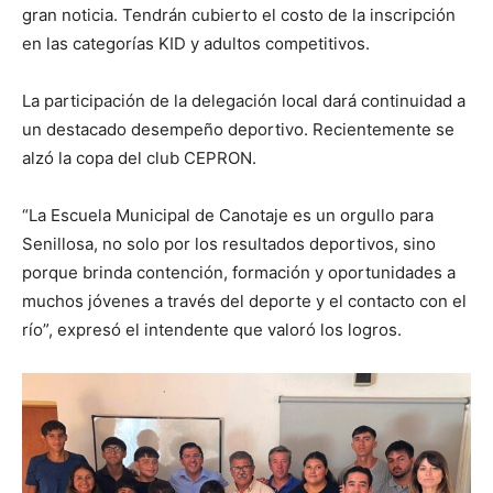
gran noticia. Tendrán cubierto el costo de la inscripción
en las categorías KID y adultos competitivos.
La participación de la delegación local dará continuidad a
un destacado desempeño deportivo. Recientemente se
alzó la copa del club CEPRON.
“La Escuela Municipal de Canotaje es un orgullo para
Senillosa, no solo por los resultados deportivos, sino
porque brinda contención, formación y oportunidades a
muchos jóvenes a través del deporte y el contacto con el
río”, expresó el intendente que valoró los logros.