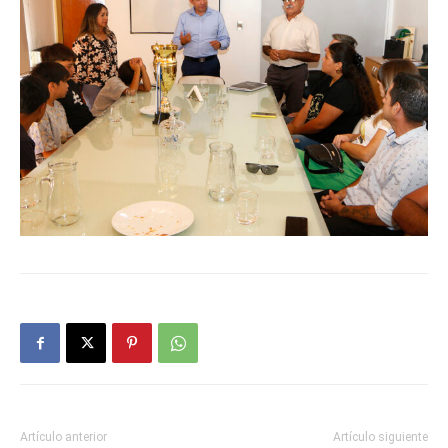
Artículo anterior
Artículo siguiente