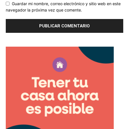
Guardar mi nombre, correo electrónico y sitio web en este
navegador la próxima vez que comente.