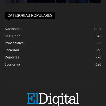
CATEGORIAS POPULARES
Nacionales
1367
La Ciudad
940
Provinciales
883
Sociedad
840
Deportes
770
Economía
626