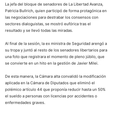
La jefa del bloque de senadores de La Libertad Avanza,
Patricia Bullrich, quien participó de forma protagónica en
las negociaciones para destrabar los consensos con
sectores dialoguistas, se mostró eufórica tras el
resultado y se llevó todas las miradas.
Al final de la sesión, la ex ministra de Seguridad arengó a
su tropa y juntó al resto de los senadores libertarios para
una foto que registrara el momento de pleno júbilo, que
se convierte en un hito en la gestión de Javier Milei.
De esta manera, la Cámara alta convalidó la modificación
aplicada en la Cámara de Diputados que eliminó el
polémico artículo 44 que proponía reducir hasta un 50%
el sueldo a personas con licencias por accidentes o
enfermedades graves.