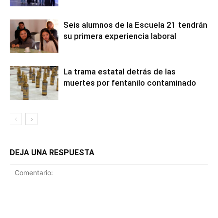
Seis alumnos de la Escuela 21 tendrán
su primera experiencia laboral
La trama estatal detrás de las
muertes por fentanilo contaminado
DEJA UNA RESPUESTA