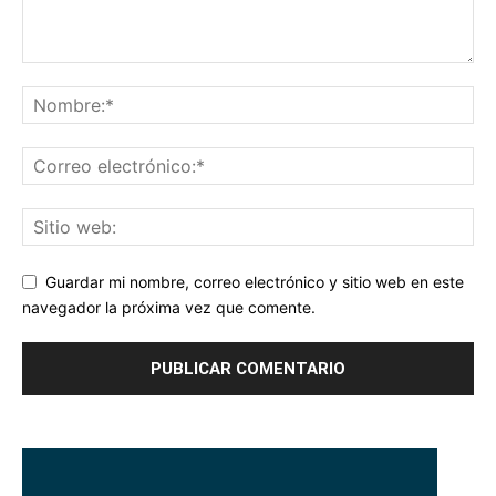
Guardar mi nombre, correo electrónico y sitio web en este
navegador la próxima vez que comente.