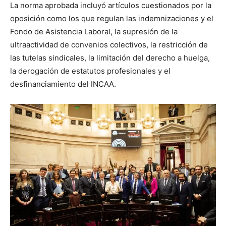
La norma aprobada incluyó artículos cuestionados por la
oposición como los que regulan las indemnizaciones y el
Fondo de Asistencia Laboral, la supresión de la
ultraactividad de convenios colectivos, la restricción de
las tutelas sindicales, la limitación del derecho a huelga,
la derogación de estatutos profesionales y el
desfinanciamiento del INCAA.