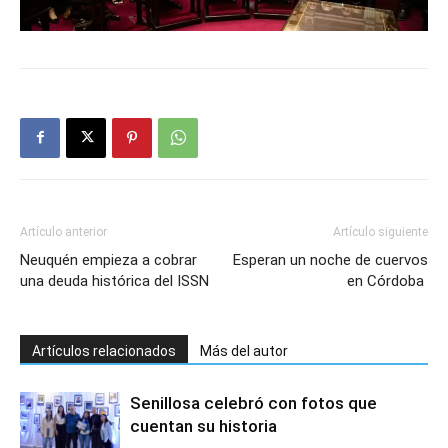
Artículo anterior
Artículo siguiente
Neuquén empieza a cobrar
Esperan un noche de cuervos
una deuda histórica del ISSN
en Córdoba
Artículos relacionados
Más del autor
Senillosa celebró con fotos que
cuentan su historia