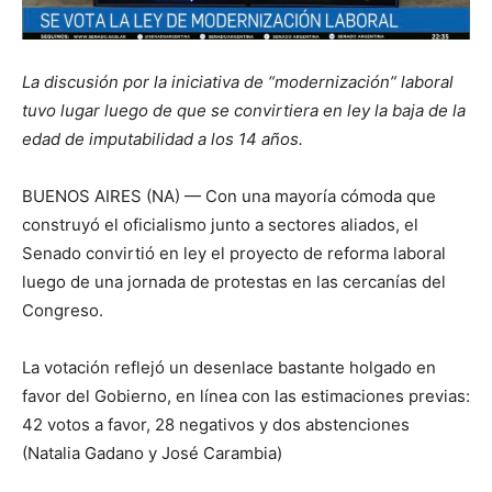
La discusión por la iniciativa de “modernización” laboral
tuvo lugar luego de que se convirtiera en ley la baja de la
edad de imputabilidad a los 14 años.
BUENOS AIRES (NA) — Con una mayoría cómoda que
construyó el oficialismo junto a sectores aliados, el
Senado convirtió en ley el proyecto de reforma laboral
luego de una jornada de protestas en las cercanías del
Congreso.
La votación reflejó un desenlace bastante holgado en
favor del Gobierno, en línea con las estimaciones previas:
42 votos a favor, 28 negativos y dos abstenciones
(Natalia Gadano y José Carambia)