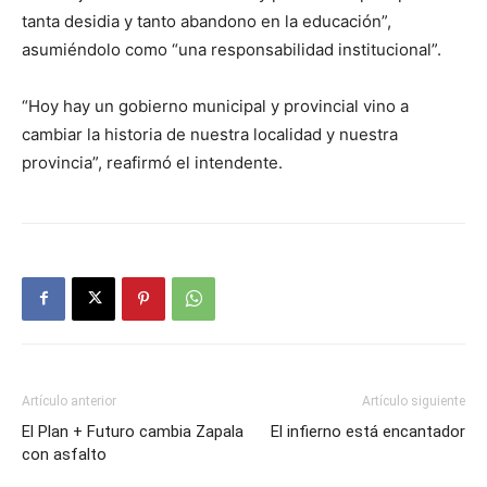
tanta desidia y tanto abandono en la educación”,
asumiéndolo como “una responsabilidad institucional”.
“Hoy hay un gobierno municipal y provincial vino a
cambiar la historia de nuestra localidad y nuestra
provincia”, reafirmó el intendente.
Artículo anterior
Artículo siguiente
El Plan + Futuro cambia Zapala
El infierno está encantador
con asfalto