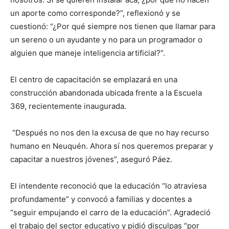
un aporte como corresponde?”, reflexionó y se
cuestionó: “¿Por qué siempre nos tienen que llamar para
un sereno o un ayudante y no para un programador o
alguien que maneje inteligencia artificial?”.
El centro de capacitación se emplazará en una
construcción abandonada ubicada frente a la Escuela
369, recientemente inaugurada.
“Después no nos den la excusa de que no hay recurso
humano en Neuquén. Ahora sí nos queremos preparar y
capacitar a nuestros jóvenes”, aseguró Páez.
El intendente reconoció que la educación “lo atraviesa
profundamente” y convocó a familias y docentes a
“seguir empujando el carro de la educación”. Agradeció
el trabajo del sector educativo y pidió disculpas “por