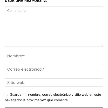
DEJA UNA RESPUESTA
Guardar mi nombre, correo electrónico y sitio web en este
navegador la próxima vez que comente.