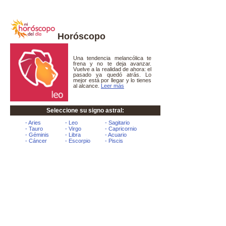
Horóscopo