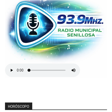
HORÓSCOPO