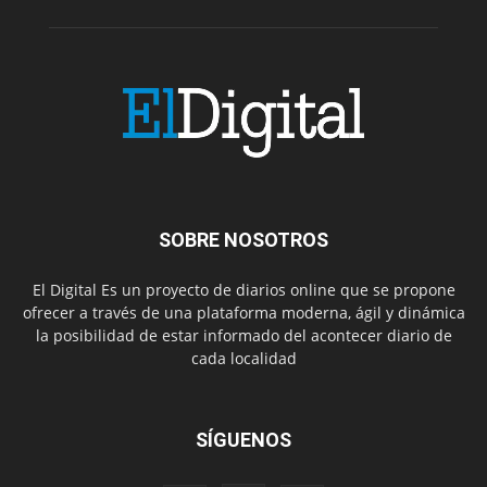
SOBRE NOSOTROS
El Digital Es un proyecto de diarios online que se propone
ofrecer a través de una plataforma moderna, ágil y dinámica
la posibilidad de estar informado del acontecer diario de
cada localidad
SÍGUENOS