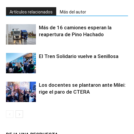
Artículos relacionados
Más del autor
Más de 16 camiones esperan la
reapertura de Pino Hachado
El Tren Solidario vuelve a Senillosa
Los docentes se plantaron ante Milei:
rige el paro de CTERA