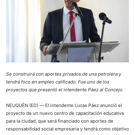
Se construirá con aportes privados de una petrolera y
tendrá foco en empleo calificado. Fue uno de los
proyectos que presentó el intendente Páez al Concejo
.
NEUQUÉN (ED) — El intendente Lucas Páez anunció el
proyecto de un nuevo centro de capacitación educativa
para la ciudad, que será financiado con aportes de
responsabilidad social empresaria y tendrá como objetivo