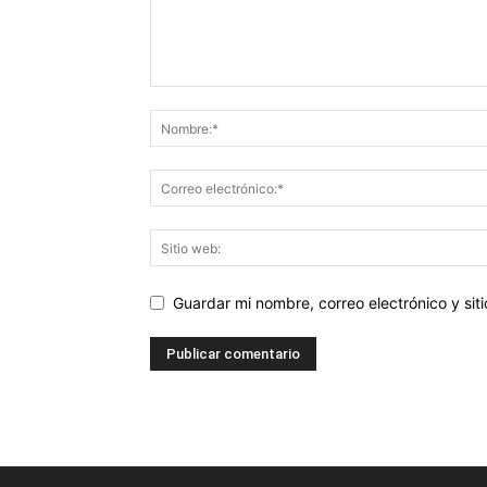
Guardar mi nombre, correo electrónico y si