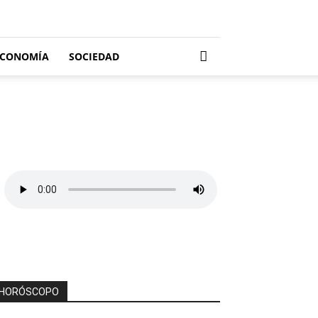
ECONOMÍA
SOCIEDAD
HORÓSCOPO