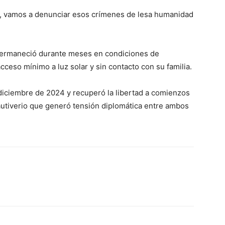
ria, vamos a denunciar esos crímenes de lesa humanidad
rmaneció durante meses en condiciones de
eso mínimo a luz solar y sin contacto con su familia.
diciembre de 2024 y recuperó la libertad a comienzos
utiverio que generó tensión diplomática entre ambos