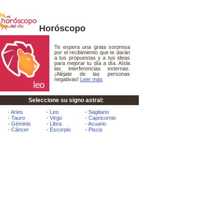
Horóscopo