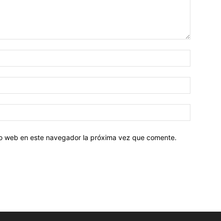
tio web en este navegador la próxima vez que comente.