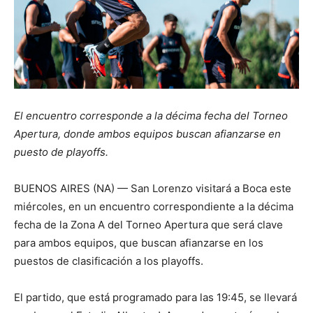
El encuentro corresponde a la décima fecha del Torneo
Apertura, donde ambos equipos buscan afianzarse en
puesto de playoffs.
BUENOS AIRES (NA) — San Lorenzo visitará a Boca este
miércoles, en un encuentro correspondiente a la décima
fecha de la Zona A del Torneo Apertura que será clave
para ambos equipos, que buscan afianzarse en los
puestos de clasificación a los playoffs.
El partido, que está programado para las 19:45, se llevará