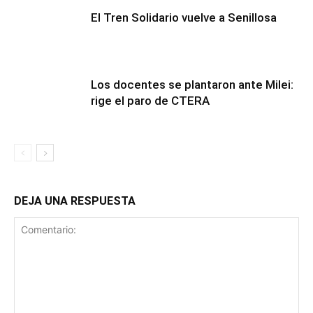
El Tren Solidario vuelve a Senillosa
Los docentes se plantaron ante Milei:
rige el paro de CTERA
DEJA UNA RESPUESTA