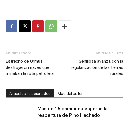
Artículo anterior
Artículo siguiente
Estrecho de Ormuz:
Senillosa avanza con la
destruyeron naves que
regularización de las tierras
minaban la ruta petrolera
rurales
Artículos relacionados
Más del autor
Más de 16 camiones esperan la
reapertura de Pino Hachado