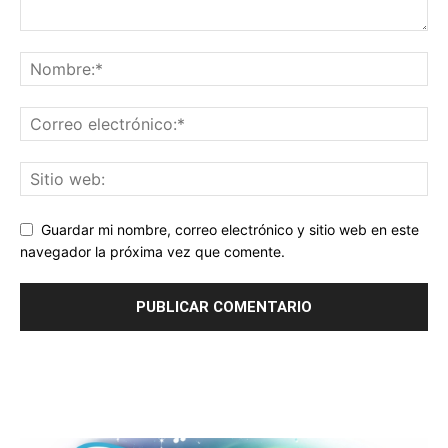
Guardar mi nombre, correo electrónico y sitio web en este
navegador la próxima vez que comente.