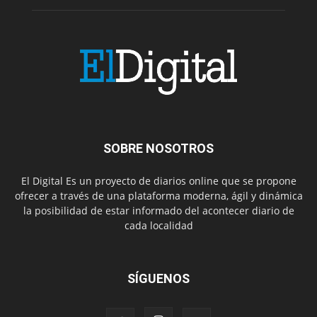
SOBRE NOSOTROS
El Digital Es un proyecto de diarios online que se propone
ofrecer a través de una plataforma moderna, ágil y dinámica
la posibilidad de estar informado del acontecer diario de
cada localidad
SÍGUENOS