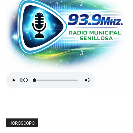
HORÓSCOPO