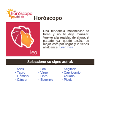
Horóscopo