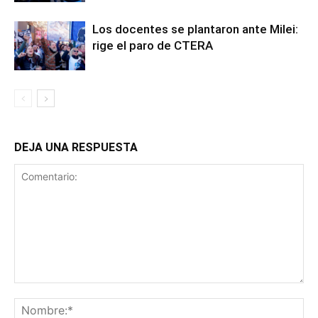
Los docentes se plantaron ante Milei:
rige el paro de CTERA
DEJA UNA RESPUESTA