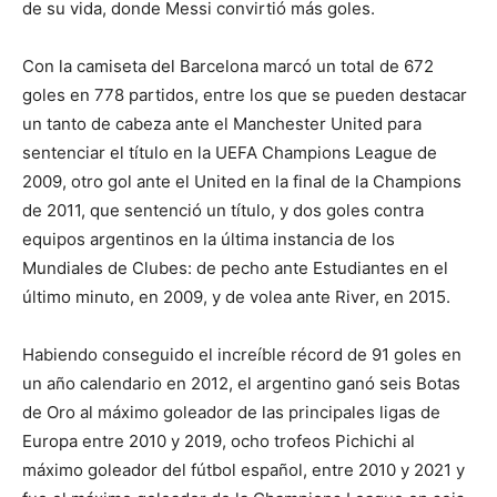
de su vida, donde Messi convirtió más goles.
Con la camiseta del Barcelona marcó un total de 672
goles en 778 partidos, entre los que se pueden destacar
un tanto de cabeza ante el Manchester United para
sentenciar el título en la UEFA Champions League de
2009, otro gol ante el United en la final de la Champions
de 2011, que sentenció un título, y dos goles contra
equipos argentinos en la última instancia de los
Mundiales de Clubes: de pecho ante Estudiantes en el
último minuto, en 2009, y de volea ante River, en 2015.
Habiendo conseguido el increíble récord de 91 goles en
un año calendario en 2012, el argentino ganó seis Botas
de Oro al máximo goleador de las principales ligas de
Europa entre 2010 y 2019, ocho trofeos Pichichi al
máximo goleador del fútbol español, entre 2010 y 2021 y