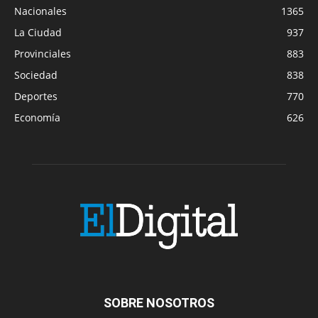
Nacionales
1365
La Ciudad
937
Provinciales
883
Sociedad
838
Deportes
770
Economía
626
SOBRE NOSOTROS