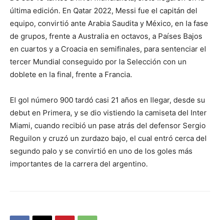
última edición. En Qatar 2022, Messi fue el capitán del
equipo, convirtió ante Arabia Saudita y México, en la fase
de grupos, frente a Australia en octavos, a Países Bajos
en cuartos y a Croacia en semifinales, para sentenciar el
tercer Mundial conseguido por la Selección con un
doblete en la final, frente a Francia.
El gol número 900 tardó casi 21 años en llegar, desde su
debut en Primera, y se dio vistiendo la camiseta del Inter
Miami, cuando recibió un pase atrás del defensor Sergio
Reguilon y cruzó un zurdazo bajo, el cual entró cerca del
segundo palo y se convirtió en uno de los goles más
importantes de la carrera del argentino.