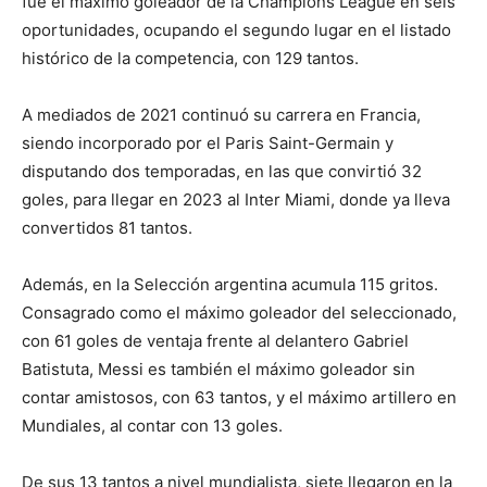
fue el máximo goleador de la Champions League en seis
oportunidades, ocupando el segundo lugar en el listado
histórico de la competencia, con 129 tantos.
A mediados de 2021 continuó su carrera en Francia,
siendo incorporado por el Paris Saint-Germain y
disputando dos temporadas, en las que convirtió 32
goles, para llegar en 2023 al Inter Miami, donde ya lleva
convertidos 81 tantos.
Además, en la Selección argentina acumula 115 gritos.
Consagrado como el máximo goleador del seleccionado,
con 61 goles de ventaja frente al delantero Gabriel
Batistuta, Messi es también el máximo goleador sin
contar amistosos, con 63 tantos, y el máximo artillero en
Mundiales, al contar con 13 goles.
De sus 13 tantos a nivel mundialista, siete llegaron en la