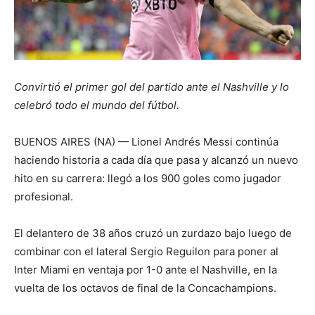
Convirtió el primer gol del partido ante el Nashville y lo
celebró todo el mundo del fútbol.
BUENOS AIRES (NA) — Lionel Andrés Messi continúa
haciendo historia a cada día que pasa y alcanzó un nuevo
hito en su carrera: llegó a los 900 goles como jugador
profesional.
El delantero de 38 años cruzó un zurdazo bajo luego de
combinar con el lateral Sergio Reguilon para poner al
Inter Miami en ventaja por 1-0 ante el Nashville, en la
vuelta de los octavos de final de la Concachampions.