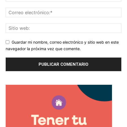
Guardar mi nombre, correo electrónico y sitio web en este
navegador la próxima vez que comente.