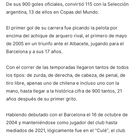
De sus 900 goles oficiales, convirtió 115 con la Selección
argentina, 13 de ellos en Copas del Mundo.
El primer gol de su carrera fue picando la pelota por
encima del achique de arquero rival, el primero de mayo
de 2005 en un triunfo ante el Albacete, jugando para el
Barcelona y a sus 17 años.
Con el correr de las temporadas llegaron tantos de todos
los tipos: de zurda, de derecha, de cabeza, de penal, de
tiro libre, apenas uno de chilena e incluso uno con la
mano, hasta llegar a la histórica cifra de 900 tantos, 21
años después de su primer grito.
Habiendo debutado con el Barcelona el 16 de octubre de
2004 y manteniéndose como jugador del club hasta
mediados de 2021, lógicamente fue en el “Culé”, el club