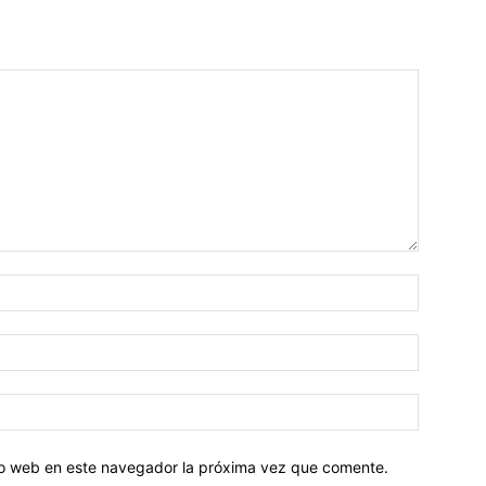
tio web en este navegador la próxima vez que comente.