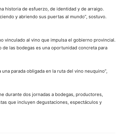
 historia de esfuerzo, de identidad y de arraigo.
eciendo y abriendo sus puertas al mundo”, sostuvo.
mo vinculado al vino que impulsa el gobierno provincial.
lo de las bodegas es una oportunidad concreta para
una parada obligada en la ruta del vino neuquino”,
ne durante dos jornadas a bodegas, productores,
stas que incluyen degustaciones, espectáculos y