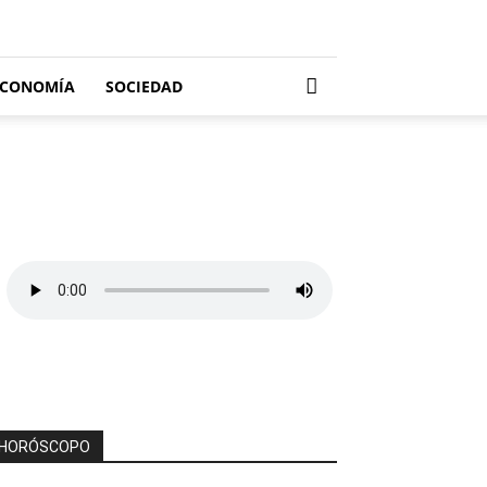
ECONOMÍA
SOCIEDAD
HORÓSCOPO