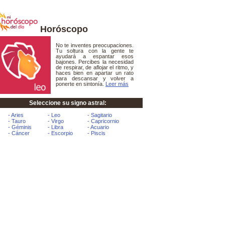
Horóscopo