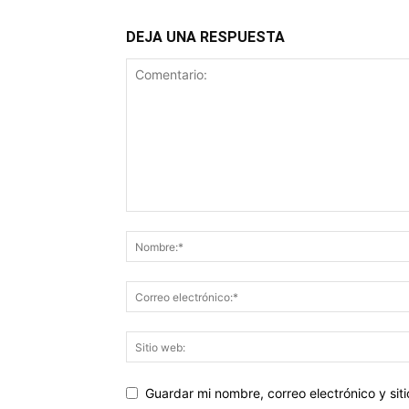
DEJA UNA RESPUESTA
Guardar mi nombre, correo electrónico y si