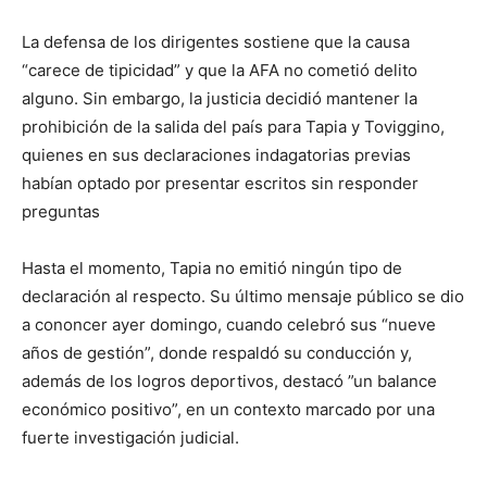
La defensa de los dirigentes sostiene que la causa
“carece de tipicidad” y que la AFA no cometió delito
alguno. Sin embargo, la justicia decidió mantener la
prohibición de la salida del país para Tapia y Toviggino,
quienes en sus declaraciones indagatorias previas
habían optado por presentar escritos sin responder
preguntas
Hasta el momento, Tapia no emitió ningún tipo de
declaración al respecto. Su último mensaje público se dio
a cononcer ayer domingo, cuando celebró sus “nueve
años de gestión”, donde respaldó su conducción y,
además de los logros deportivos, destacó ”un balance
económico positivo”, en un contexto marcado por una
fuerte investigación judicial.