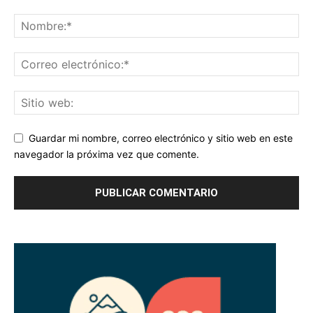
Guardar mi nombre, correo electrónico y sitio web en este
navegador la próxima vez que comente.