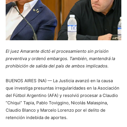
El juez Amarante dictó el procesamiento sin prisión
preventiva y ordenó embargos. También, mantendrá la
prohibición de salida del país de ambos implicados.
BUENOS AIRES (NA) — La Justicia avanzó en la causa
que investiga presuntas irregularidades en la Asociación
del Fútbol Argentino (AFA) y resolvió procesar a Claudio
“Chiqui” Tapia, Pablo Toviggino, Nicolás Malaspina,
Claudio Blanco y Marcelo Lorenzo por el delito de
retención indebida de aportes.