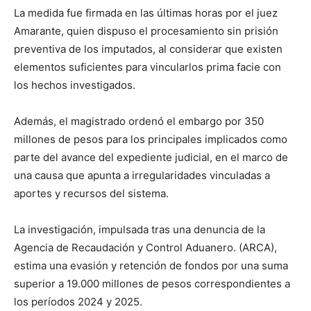
La medida fue firmada en las últimas horas por el juez
Amarante, quien dispuso el procesamiento sin prisión
preventiva de los imputados, al considerar que existen
elementos suficientes para vincularlos prima facie con
los hechos investigados.
Además, el magistrado ordenó el embargo por 350
millones de pesos para los principales implicados como
parte del avance del expediente judicial, en el marco de
una causa que apunta a irregularidades vinculadas a
aportes y recursos del sistema.
La investigación, impulsada tras una denuncia de la
Agencia de Recaudación y Control Aduanero. (ARCA),
estima una evasión y retención de fondos por una suma
superior a 19.000 millones de pesos correspondientes a
los períodos 2024 y 2025.