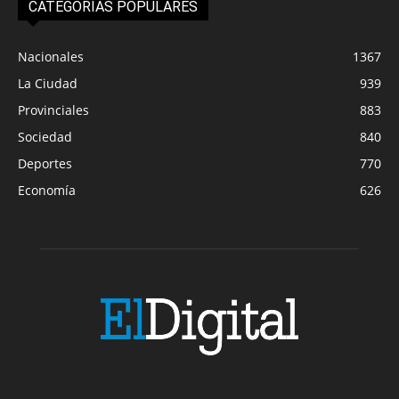
CATEGORIAS POPULARES
Nacionales
1367
La Ciudad
939
Provinciales
883
Sociedad
840
Deportes
770
Economía
626