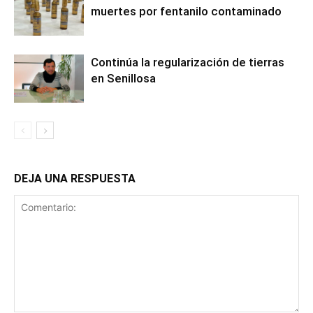
muertes por fentanilo contaminado
Continúa la regularización de tierras
en Senillosa
DEJA UNA RESPUESTA