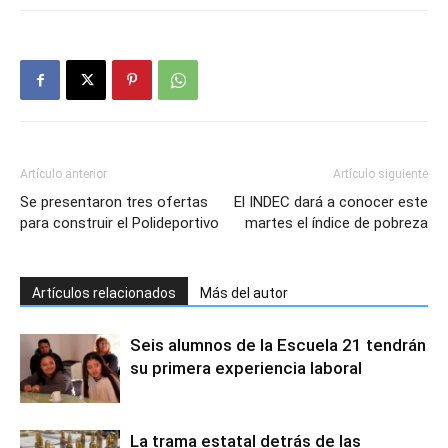
Artículo anterior
Artículo siguiente
Se presentaron tres ofertas
El INDEC dará a conocer este
para construir el Polideportivo
martes el índice de pobreza
Artículos relacionados
Más del autor
Seis alumnos de la Escuela 21 tendrán
su primera experiencia laboral
La trama estatal detrás de las