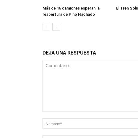
Más de 16 camiones esperan la
El Tren Soli
reapertura de Pino Hachado
DEJA UNA RESPUESTA