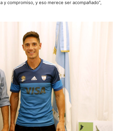
lia y compromiso, y eso merece ser acompañado”,