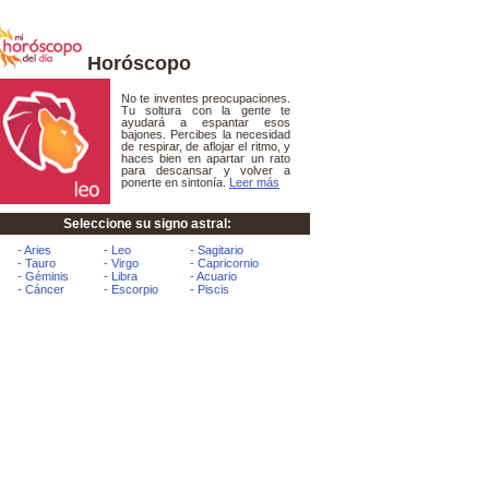
Horóscopo