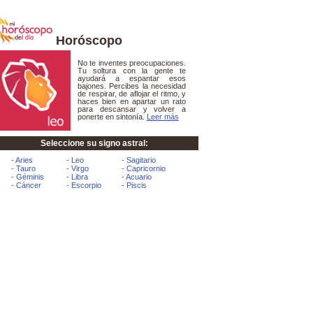
Horóscopo