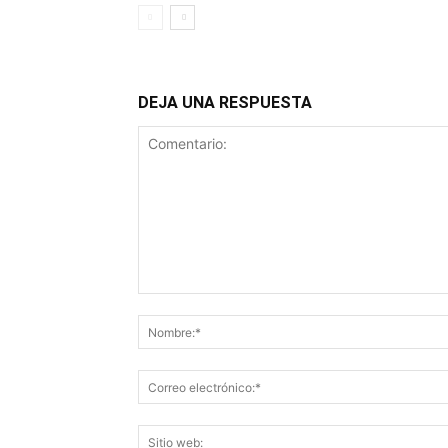
DEJA UNA RESPUESTA