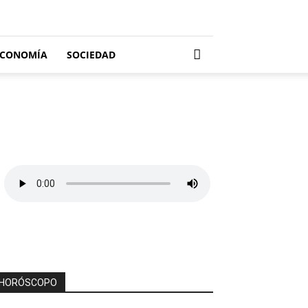
ECONOMÍA
SOCIEDAD
HORÓSCOPO