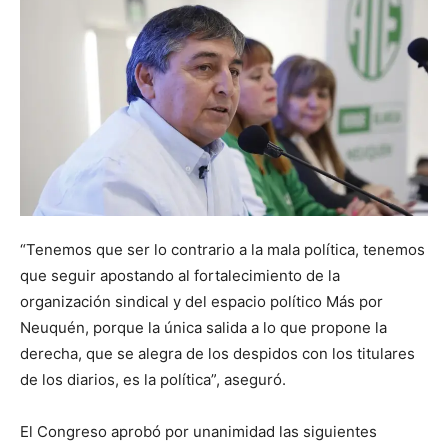
“Tenemos que ser lo contrario a la mala política, tenemos
que seguir apostando al fortalecimiento de la
organización sindical y del espacio político Más por
Neuquén, porque la única salida a lo que propone la
derecha, que se alegra de los despidos con los titulares
de los diarios, es la política”, aseguró.
El Congreso aprobó por unanimidad las siguientes