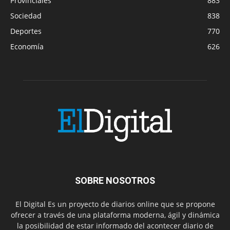
Provinciales
883
Sociedad
838
Deportes
770
Economía
626
SOBRE NOSOTROS
El Digital Es un proyecto de diarios online que se propone
ofrecer a través de una plataforma moderna, ágil y dinámica
la posibilidad de estar informado del acontecer diario de