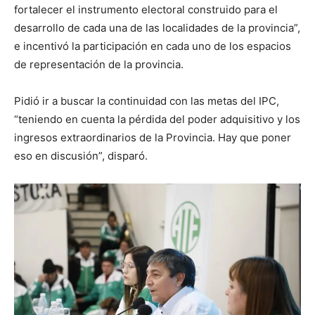
fortalecer el instrumento electoral construido para el
desarrollo de cada una de las localidades de la provincia”,
e incentivó la participación en cada uno de los espacios
de representación de la provincia.
Pidió ir a buscar la continuidad con las metas del IPC,
“teniendo en cuenta la pérdida del poder adquisitivo y los
ingresos extraordinarios de la Provincia. Hay que poner
eso en discusión”, disparó.