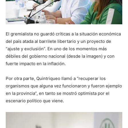
El gremialista no guardó críticas a la situación económica
del país atada al barrilete libertario y un proyecto de
“ajuste y exclusión”. En uno de los momentos más
débiles del gobierno nacional (desde la imagen) y con
fuerte impacto en la inflación.
Por otra parte, Quintriqueo llamó a “recuperar los
organismos que alguna vez funcionaron y fueron ejemplo
en la provincia”, en tanto se mostró optimista por el
escenario político que viene.