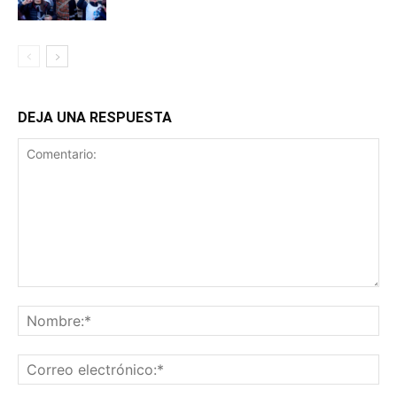
DEJA UNA RESPUESTA