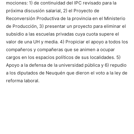
mociones: 1) de continuidad del IPC revisado para la
próxima discusión salarial, 2) el Proyecto de
Reconversión Productiva de la provincia en el Ministerio
de Producción, 3) presentar un proyecto para eliminar el
subsidio a las escuelas privadas cuya cuota supere el
valor de una UH y media. 4) Propiciar el apoyo a todos los
compañeros y compañeras que se animen a ocupar
cargos en los espacios políticos de sus localidades. 5)
Apoyo a la defensa de la universidad pública y 6) repudio
a los diputados de Neuquén que dieron el voto a la ley de
reforma laboral.