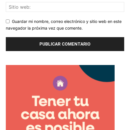
Guardar mi nombre, correo electrónico y sitio web en este
navegador la próxima vez que comente.