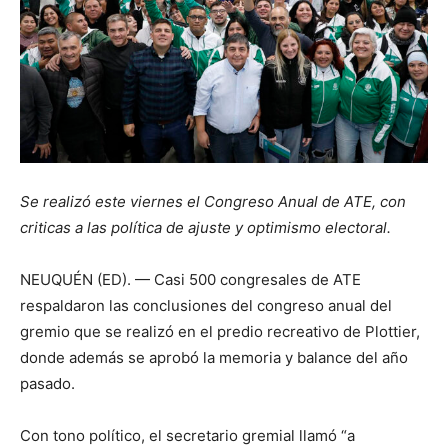
Se realizó este viernes el Congreso Anual de ATE, con
criticas a las política de ajuste y optimismo electoral.
NEUQUÉN (ED). — Casi 500 congresales de ATE
respaldaron las conclusiones del congreso anual del
gremio que se realizó en el predio recreativo de Plottier,
donde además se aprobó la memoria y balance del año
pasado.
Con tono político, el secretario gremial llamó “a