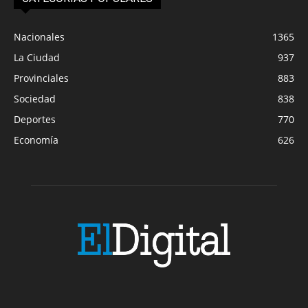
Nacionales
1365
La Ciudad
937
Provinciales
883
Sociedad
838
Deportes
770
Economía
626