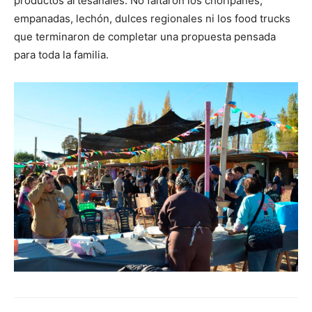
productos artesanales. No faltaron los choripanes,
empanadas, lechón, dulces regionales ni los food trucks
que terminaron de completar una propuesta pensada
para toda la familia.