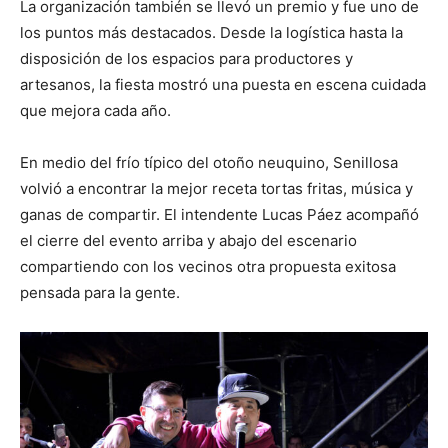
La organización también se llevó un premio y fue uno de
los puntos más destacados. Desde la logística hasta la
disposición de los espacios para productores y
artesanos, la fiesta mostró una puesta en escena cuidada
que mejora cada año.
En medio del frío típico del otoño neuquino, Senillosa
volvió a encontrar la mejor receta tortas fritas, música y
ganas de compartir. El intendente Lucas Páez acompañó
el cierre del evento arriba y abajo del escenario
compartiendo con los vecinos otra propuesta exitosa
pensada para la gente.