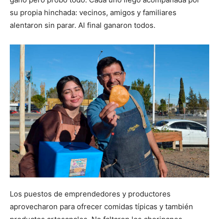
su propia hinchada: vecinos, amigos y familiares
alentaron sin parar. Al final ganaron todos.
Los puestos de emprendedores y productores
aprovecharon para ofrecer comidas típicas y también