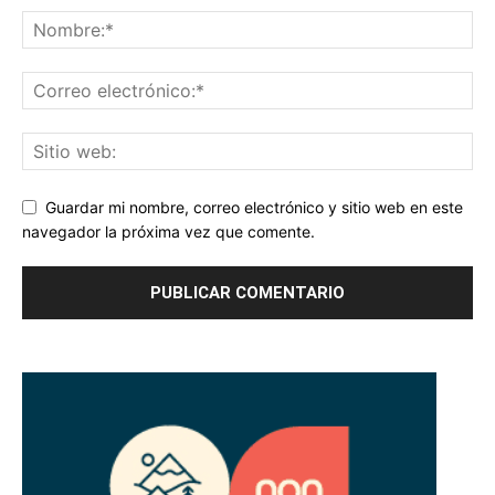
Guardar mi nombre, correo electrónico y sitio web en este
navegador la próxima vez que comente.