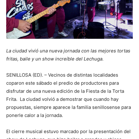
La ciudad vivió una nueva jornada con las mejores tortas
fritas, baile y un show increíble del Lechuga.
SENILLOSA (ED). – Vecinos de distintas localidades
coparon este sábado el predio de productores para
disfrutar de una nueva edición de la Fiesta de la Torta
Frita. La ciudad volvió a demostrar que cuando hay
propuestas, siempre aparece la familia senillosense para
ponerle calor a la jornada.
El cierre musical estuvo marcado por la presentación del