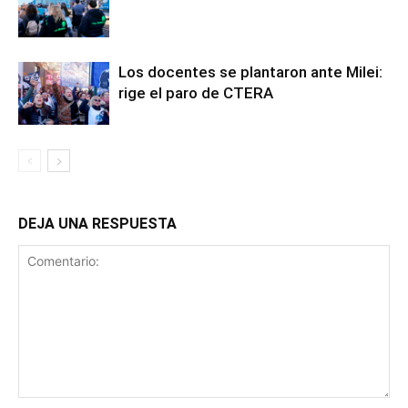
Los docentes se plantaron ante Milei:
rige el paro de CTERA
DEJA UNA RESPUESTA