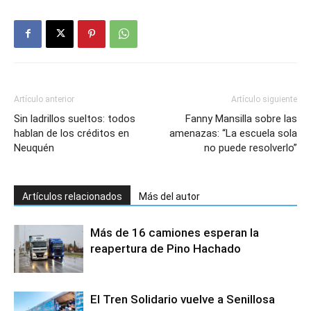
Artículo anterior
Artículo siguiente
Sin ladrillos sueltos: todos
Fanny Mansilla sobre las
hablan de los créditos en
amenazas: “La escuela sola
Neuquén
no puede resolverlo”
Artículos relacionados
Más del autor
Más de 16 camiones esperan la
reapertura de Pino Hachado
El Tren Solidario vuelve a Senillosa