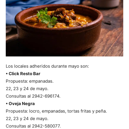
Los locales adheridos durante mayo son:
• Click Resto Bar
Propuesta: empanadas.
22, 23 y 24 de mayo.
Consultas al 2942-696174.
• Oveja Negra
Propuesta: locro, empanadas, tortas fritas y peña.
22, 23 y 24 de mayo.
Consultas al 2942-580077.