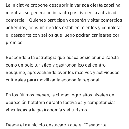
La iniciativa propone descubrir la variada oferta zapalina
mientras se genera un impacto positivo en la actividad
comercial. Quienes participen deberán visitar comercios
adheridos, consumir en los establecimientos y completar
el pasaporte con sellos que luego podrán canjearse por
premios.
Responde a la estrategia que busca posicionar a Zapala
como un polo turístico y gastronómico del centro
neuquino, aprovechando eventos masivos y actividades
culturales para movilizar la economía regional.
En los últimos meses, la ciudad logró altos niveles de
ocupación hotelera durante festivales y competencias
vinculadas a la gastronomía y el turismo.
Desde el municipio destacaron que el “Pasaporte