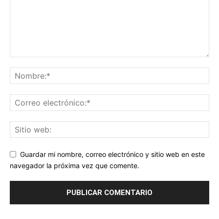
Guardar mi nombre, correo electrónico y sitio web en este
navegador la próxima vez que comente.