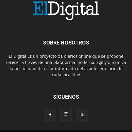
SOBRE NOSOTROS
El Digital Es un proyecto de diarios online que se propone
ofrecer a través de una plataforma moderna, ágil y dinámica
la posibilidad de estar informado del acontecer diario de
cada localidad
SÍGUENOS