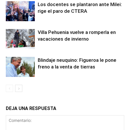
Los docentes se plantaron ante Milei:
rige el paro de CTERA
Villa Pehuenia vuelve a romperla en
vacaciones de invierno
Blindaje neuquino: Figueroa le pone
freno a la venta de tierras
DEJA UNA RESPUESTA