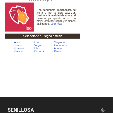
SENILLOSA