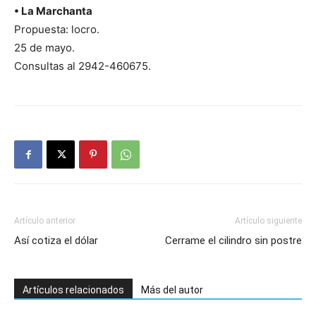
• La Marchanta
Propuesta: locro.
25 de mayo.
Consultas al 2942-460675.
Artículo anterior
Artículo siguiente
Así cotiza el dólar
Cerrame el cilindro sin postre
Artículos relacionados
Más del autor