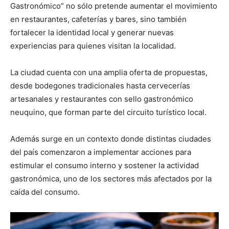
Gastronómico” no sólo pretende aumentar el movimiento
en restaurantes, cafeterías y bares, sino también
fortalecer la identidad local y generar nuevas
experiencias para quienes visitan la localidad.
La ciudad cuenta con una amplia oferta de propuestas,
desde bodegones tradicionales hasta cervecerías
artesanales y restaurantes con sello gastronómico
neuquino, que forman parte del circuito turístico local.
Además surge en un contexto donde distintas ciudades
del país comenzaron a implementar acciones para
estimular el consumo interno y sostener la actividad
gastronómica, uno de los sectores más afectados por la
caída del consumo.