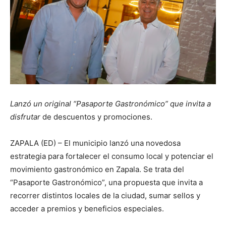
Lanzó un original “Pasaporte Gastronómico” que invita a
disfrutar
de descuentos y promociones.
ZAPALA (ED) – El municipio lanzó una novedosa
estrategia para fortalecer el consumo local y potenciar el
movimiento gastronómico en Zapala. Se trata del
“Pasaporte Gastronómico”, una propuesta que invita a
recorrer distintos locales de la ciudad, sumar sellos y
acceder a premios y beneficios especiales.