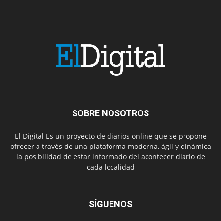
SOBRE NOSOTROS
El Digital Es un proyecto de diarios online que se propone
ofrecer a través de una plataforma moderna, ágil y dinámica
la posibilidad de estar informado del acontecer diario de
cada localidad
SÍGUENOS