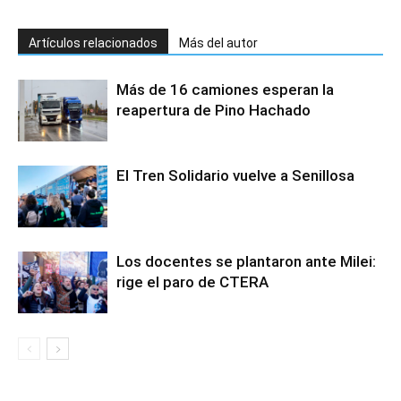
Artículos relacionados
Más del autor
Más de 16 camiones esperan la
reapertura de Pino Hachado
El Tren Solidario vuelve a Senillosa
Los docentes se plantaron ante Milei:
rige el paro de CTERA