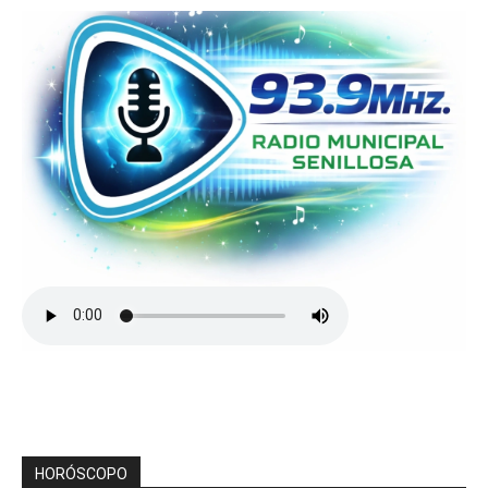
HORÓSCOPO