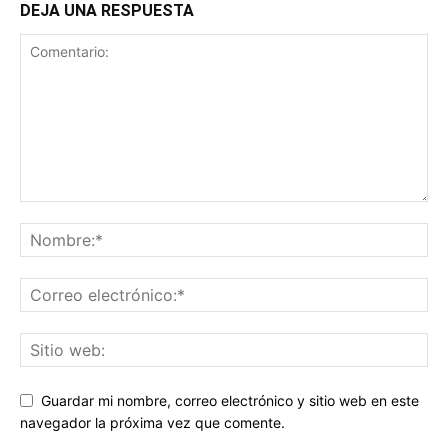
DEJA UNA RESPUESTA
Guardar mi nombre, correo electrónico y sitio web en este
navegador la próxima vez que comente.