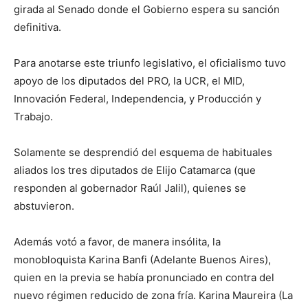
girada al Senado donde el Gobierno espera su sanción
definitiva.
Para anotarse este triunfo legislativo, el oficialismo tuvo
apoyo de los diputados del PRO, la UCR, el MID,
Innovación Federal, Independencia, y Producción y
Trabajo.
Solamente se desprendió del esquema de habituales
aliados los tres diputados de Elijo Catamarca (que
responden al gobernador Raúl Jalil), quienes se
abstuvieron.
Además votó a favor, de manera insólita, la
monobloquista Karina Banfi (Adelante Buenos Aires),
quien en la previa se había pronunciado en contra del
nuevo régimen reducido de zona fría. Karina Maureira (La