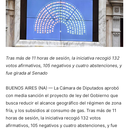
Tras más de 11 horas de sesión, la iniciativa recogió 132
votos afirmativos, 105 negativos y cuatro abstenciones, y
fue girada al Senado
BUENOS AIRES (NA) — La Cámara de Diputados aprobó
con media sanción el proyecto de ley del Gobierno que
busca reducir el alcance geográfico del régimen de zona
fría, y los subsidios al consumo de gas. Tras más de 11
horas de sesión, la iniciativa recogió 132 votos
afirmativos, 105 negativos y cuatro abstenciones, y fue