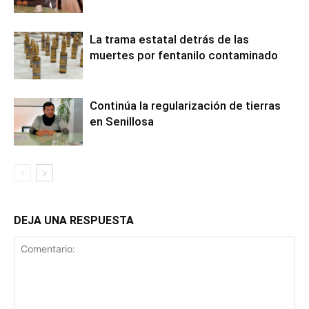
La trama estatal detrás de las
muertes por fentanilo contaminado
Continúa la regularización de tierras
en Senillosa
DEJA UNA RESPUESTA