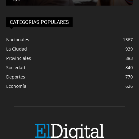
CATEGORIAS POPULARES
Nacionales
1367
La Ciudad
939
Provinciales
883
Sociedad
840
Deportes
770
Economía
626