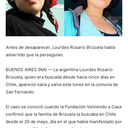
Antes de desaparecer, Lourdes Rosario Brizuela había
advertido que la perseguían.
BUENOS AIRES (NA) — La argentina Lourdes Rosario
Brizuela, quien era buscada desde hacía cinco días en
Chile, apareció sana y salva este lunes en la comuna de
San Fernando.
El caso se conoció cuando la Fundación Volviendo a Casa
confirmó que la familia de Brizuela la buscaba en Chile
desde el 20 de mayo, día en el que había manifestado por