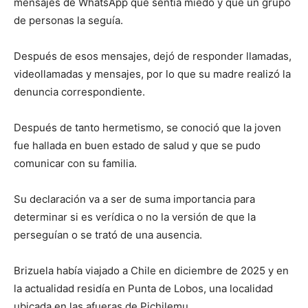
mensajes de WhatsApp que sentía miedo y que un grupo
de personas la seguía.
Después de esos mensajes, dejó de responder llamadas,
videollamadas y mensajes, por lo que su madre realizó la
denuncia correspondiente.
Después de tanto hermetismo, se conoció que la joven
fue hallada en buen estado de salud y que se pudo
comunicar con su familia.
Su declaración va a ser de suma importancia para
determinar si es verídica o no la versión de que la
perseguían o se trató de una ausencia.
Brizuela había viajado a Chile en diciembre de 2025 y en
la actualidad residía en Punta de Lobos, una localidad
ubicada en las afueras de Pichilemu.