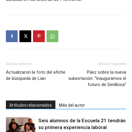
Artículo anterior
Artículo siguiente
Actualizaron la foto del afiche
Páez sobre la nueva
de búsqueda de Lian
subestación: “Inauguramos el
futuro de Senillosa”
Artículos relacionados
Más del autor
Seis alumnos de la Escuela 21 tendrán
su primera experiencia laboral