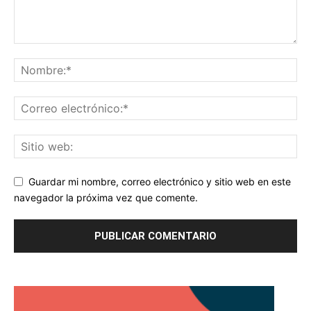
Guardar mi nombre, correo electrónico y sitio web en este
navegador la próxima vez que comente.