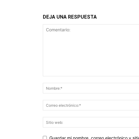
DEJA UNA RESPUESTA
Guardar mi nombre, correo electrónico y si