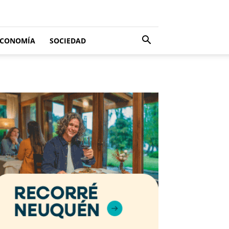
ECONOMÍA
SOCIEDAD