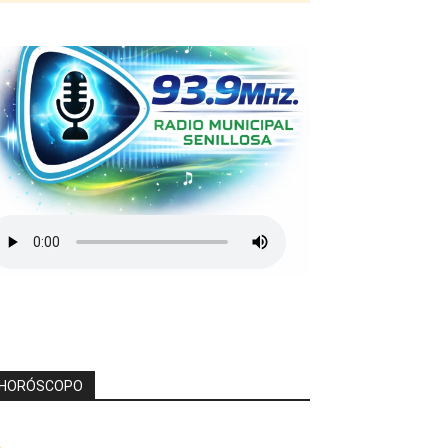
HORÓSCOPO