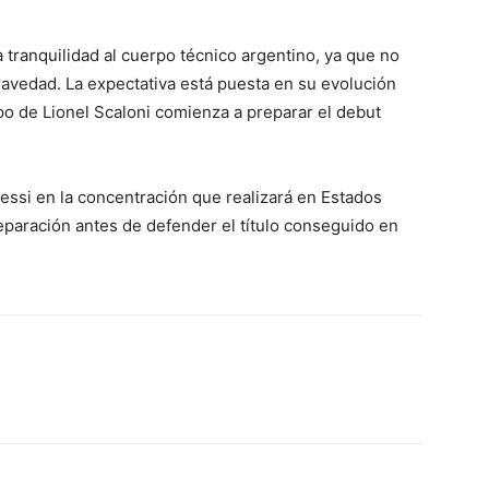
 tranquilidad al cuerpo técnico argentino, ya que no
avedad. La expectativa está puesta en su evolución
po de Lionel Scaloni comienza a preparar el debut
essi en la concentración que realizará en Estados
reparación antes de defender el título conseguido en