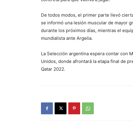
De todos modos, el primer parte llevó cierta
se informó una lesión muscular de mayor gr
durante los próximos días, mientras el equi
mundialista ante Argelia.
La Selección argentina espera contar con M
Unidos, donde afrontará la etapa final de p
Qatar 2022.