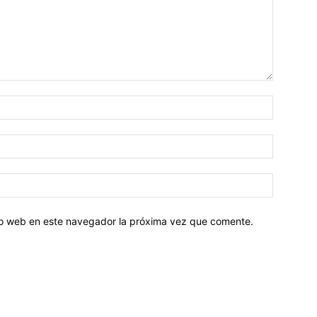
tio web en este navegador la próxima vez que comente.