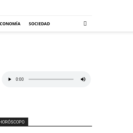
ECONOMÍA
SOCIEDAD
HORÓSCOPO