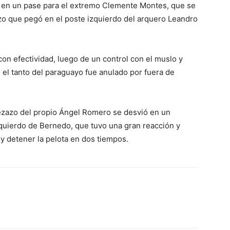
 en un pase para el extremo Clemente Montes, que se
azo que pegó en el poste izquierdo del arquero Leandro
con efectividad, luego de un control con el muslo y
el tanto del paraguayo fue anulado por fuera de
ezazo del propio Ángel Romero se desvió en un
zquierdo de Bernedo, que tuvo una gran reacción y
y detener la pelota en dos tiempos.