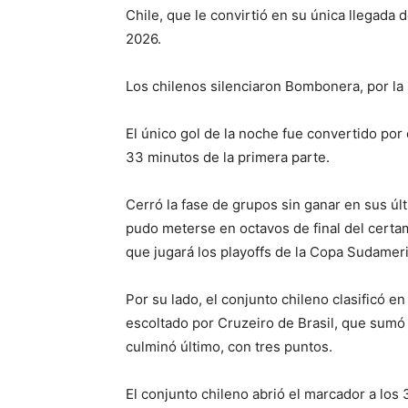
Chile, que le convirtió en su única llegada
2026.
Los chilenos silenciaron Bombonera, por la 
El único gol de la noche fue convertido por
33 minutos de la primera parte.
Cerró la fase de grupos sin ganar en sus últ
pudo meterse en octavos de final del certam
que jugará los playoffs de la Copa Sudamer
Por su lado, el conjunto chileno clasificó en
escoltado por Cruzeiro de Brasil, que sumó
culminó último, con tres puntos.
El conjunto chileno abrió el marcador a los