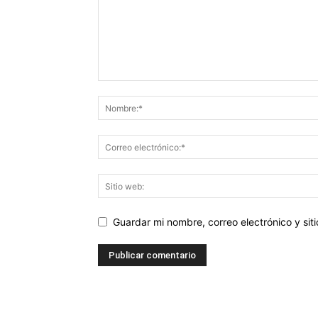
Guardar mi nombre, correo electrónico y si