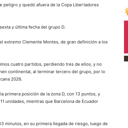
 de peligro y quedó afuera de la Copa Libertadores
sexta y última fecha del grupo D.
 el extremo Clemente Montes, de gran definición a los
imos cuatro partidos, perdiendo tres de ellos, y no
en continental, al terminar tercero del grupo, por lo
icana 2026.
 la primera posición de la zona D, con 13 puntos, y
 11 unidades, mientras que Barcelona de Ecuador
 33 minutos, en su primera llegada de riesgo, luego de