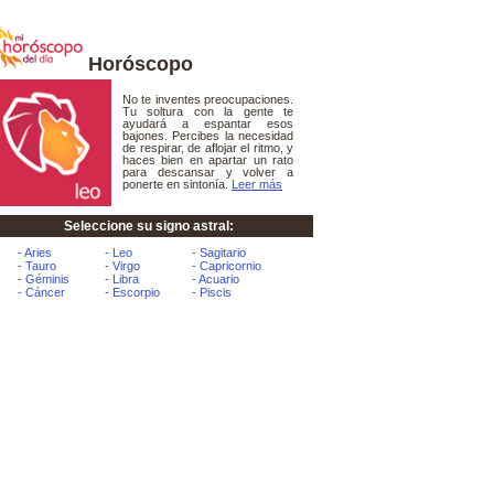
Horóscopo