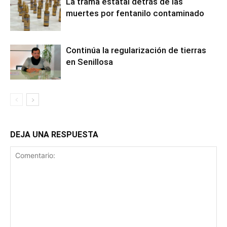
La trama estatal detrás de las
muertes por fentanilo contaminado
Continúa la regularización de tierras
en Senillosa
DEJA UNA RESPUESTA