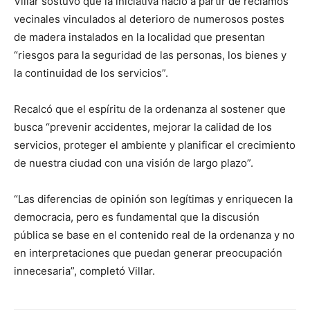
Villar sostuvo que la iniciativa nació a partir de reclamos
vecinales vinculados al deterioro de numerosos postes
de madera instalados en la localidad que presentan
“riesgos para la seguridad de las personas, los bienes y
la continuidad de los servicios”.
Recalcó que el espíritu de la ordenanza al sostener que
busca “prevenir accidentes, mejorar la calidad de los
servicios, proteger el ambiente y planificar el crecimiento
de nuestra ciudad con una visión de largo plazo”.
“Las diferencias de opinión son legítimas y enriquecen la
democracia, pero es fundamental que la discusión
pública se base en el contenido real de la ordenanza y no
en interpretaciones que puedan generar preocupación
innecesaria”, completó Villar.