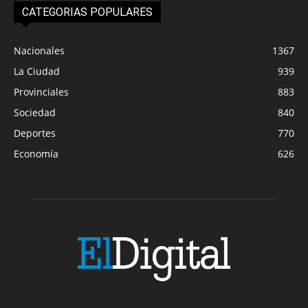
CATEGORIAS POPULARES
Nacionales
1367
La Ciudad
939
Provinciales
883
Sociedad
840
Deportes
770
Economía
626