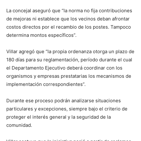
La concejal aseguró que “la norma no fija contribuciones
de mejoras ni establece que los vecinos deban afrontar
costos directos por el recambio de los postes. Tampoco
determina montos específicos”.
Villar agregó que “la propia ordenanza otorga un plazo de
180 días para su reglamentación, período durante el cual
el Departamento Ejecutivo deberá coordinar con los
organismos y empresas prestatarias los mecanismos de
implementación correspondientes”.
Durante ese proceso podrán analizarse situaciones
particulares y excepciones, siempre bajo el criterio de
proteger el interés general y la seguridad de la
comunidad.