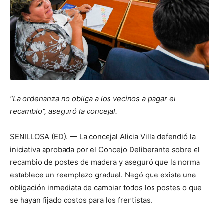
“La ordenanza no obliga a los vecinos a pagar el
recambio”, aseguró la concejal.
SENILLOSA (ED). — La concejal Alicia Villa defendió la
iniciativa aprobada por el Concejo Deliberante sobre el
recambio de postes de madera y aseguró que la norma
establece un reemplazo gradual. Negó que exista una
obligación inmediata de cambiar todos los postes o que
se hayan fijado costos para los frentistas.