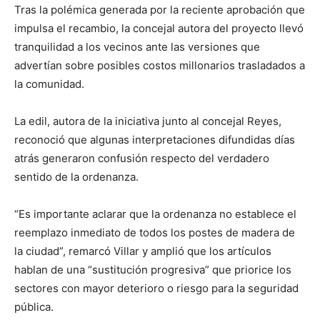
Tras la polémica generada por la reciente aprobación que
impulsa el recambio, la concejal autora del proyecto llevó
tranquilidad a los vecinos ante las versiones que
advertían sobre posibles costos millonarios trasladados a
la comunidad.
La edil, autora de la iniciativa junto al concejal Reyes,
reconoció que algunas interpretaciones difundidas días
atrás generaron confusión respecto del verdadero
sentido de la ordenanza.
“Es importante aclarar que la ordenanza no establece el
reemplazo inmediato de todos los postes de madera de
la ciudad”, remarcó Villar y amplió que los artículos
hablan de una “sustitución progresiva” que priorice los
sectores con mayor deterioro o riesgo para la seguridad
pública.