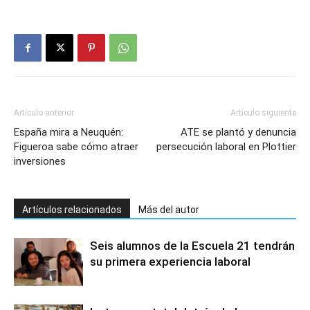
Artículo anterior
Artículo siguiente
España mira a Neuquén:
ATE se plantó y denuncia
Figueroa sabe cómo atraer
persecución laboral en Plottier
inversiones
Artículos relacionados
Más del autor
Seis alumnos de la Escuela 21 tendrán
su primera experiencia laboral