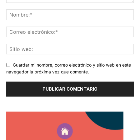
Guardar mi nombre, correo electrónico y sitio web en este
navegador la próxima vez que comente.