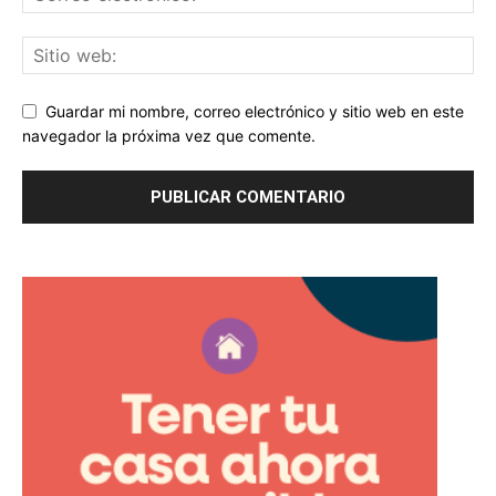
Guardar mi nombre, correo electrónico y sitio web en este
navegador la próxima vez que comente.