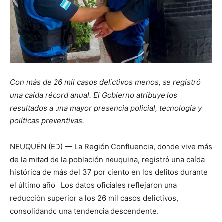
Con más de 26 mil casos delictivos menos, se registró
una caída récord anual. El Gobierno atribuye los
resultados a una mayor presencia policial, tecnología y
políticas preventivas.
NEUQUÉN (ED) — La Región Confluencia, donde vive más
de la mitad de la población neuquina, registró una caída
histórica de más del 37 por ciento en los delitos durante
el último año. Los datos oficiales reflejaron una
reducción superior a los 26 mil casos delictivos,
consolidando una tendencia descendente.