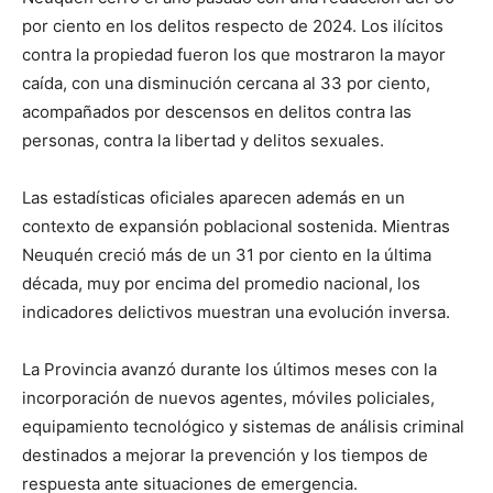
por ciento en los delitos respecto de 2024. Los ilícitos
contra la propiedad fueron los que mostraron la mayor
caída, con una disminución cercana al 33 por ciento,
acompañados por descensos en delitos contra las
personas, contra la libertad y delitos sexuales.
Las estadísticas oficiales aparecen además en un
contexto de expansión poblacional sostenida. Mientras
Neuquén creció más de un 31 por ciento en la última
década, muy por encima del promedio nacional, los
indicadores delictivos muestran una evolución inversa.
La Provincia avanzó durante los últimos meses con la
incorporación de nuevos agentes, móviles policiales,
equipamiento tecnológico y sistemas de análisis criminal
destinados a mejorar la prevención y los tiempos de
respuesta ante situaciones de emergencia.