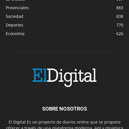
Provinciales
883
Sociedad
838
Deportes
770
Economía
626
SOBRE NOSOTROS
El Digital Es un proyecto de diarios online que se propone
ofrecer a través de una plataforma moderna, ágil y dinámica