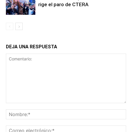
rige el paro de CTERA
DEJA UNA RESPUESTA