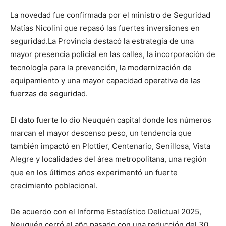
La novedad fue confirmada por el ministro de Seguridad
Matías Nicolini que repasó las fuertes inversiones en
seguridad.La Provincia destacó la estrategia de una
mayor presencia policial en las calles, la incorporación de
tecnología para la prevención, la modernización de
equipamiento y una mayor capacidad operativa de las
fuerzas de seguridad.
El dato fuerte lo dio Neuquén capital donde los números
marcan el mayor descenso peso, un tendencia que
también impactó en Plottier, Centenario, Senillosa, Vista
Alegre y localidades del área metropolitana, una región
que en los últimos años experimentó un fuerte
crecimiento poblacional.
De acuerdo con el Informe Estadístico Delictual 2025,
Neuquén cerró el año pasado con una reducción del 30