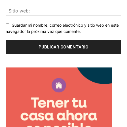
Guardar mi nombre, correo electrónico y sitio web en este
navegador la próxima vez que comente.