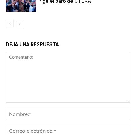
rige el paro de CTERA
DEJA UNA RESPUESTA