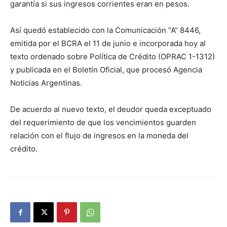
garantía si sus ingresos corrientes eran en pesos.
Así quedó establecido con la Comunicación “A” 8446,
emitida por el BCRA el 11 de junio e incorporada hoy al
texto ordenado sobre Política de Crédito (OPRAC 1-1312)
y publicada en el Boletín Oficial, que procesó Agencia
Noticias Argentinas.
De acuerdo al nuevo texto, el deudor queda exceptuado
del requerimiento de que los vencimientos guarden
relación con el flujo de ingresos en la moneda del
crédito.