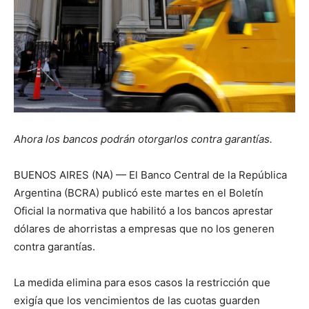
Ahora los bancos podrán otorgarlos contra garantías.
BUENOS AIRES (NA) — El Banco Central de la República
Argentina (BCRA) publicó este martes en el Boletín
Oficial la normativa que habilitó a los bancos aprestar
dólares de ahorristas a empresas que no los generen
contra garantías.
La medida elimina para esos casos la restricción que
exigía que los vencimientos de las cuotas guarden