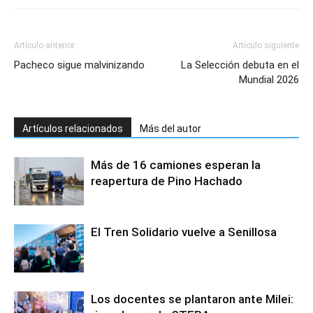
Artículo anterior
Artículo siguiente
Pacheco sigue malvinizando
La Selección debuta en el
Mundial 2026
Artículos relacionados
Más del autor
Más de 16 camiones esperan la
reapertura de Pino Hachado
El Tren Solidario vuelve a Senillosa
Los docentes se plantaron ante Milei: