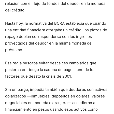
relación con el flujo de fondos del deudor en la moneda
del crédito.
Hasta hoy, la normativa del BCRA establecía que cuando
una entidad financiera otorgaba un crédito, los plazos de
repago debían corresponderse con los ingresos
proyectados del deudor en la misma moneda del
préstamo.
Esa regla buscaba evitar descalces cambiarios que
pusieran en riesgo la cadena de pagos, uno de los
factores que desató la crisis de 2001.
Sin embargo, impedía también que deudores con activos
dolarizados —inmuebles, depósitos en dólares, valores
negociables en moneda extranjera— accedieran a
financiamiento en pesos usando esos activos como