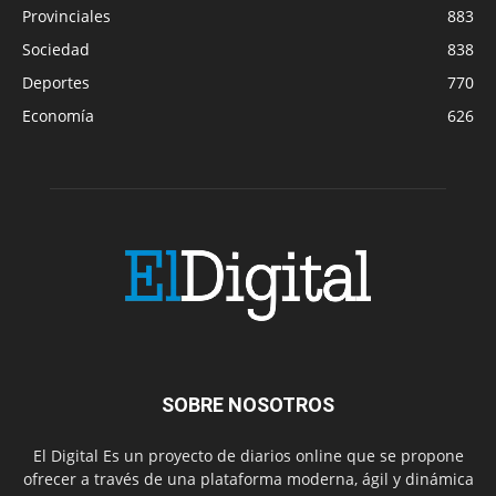
Provinciales
883
Sociedad
838
Deportes
770
Economía
626
SOBRE NOSOTROS
El Digital Es un proyecto de diarios online que se propone
ofrecer a través de una plataforma moderna, ágil y dinámica