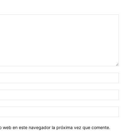
tio web en este navegador la próxima vez que comente.