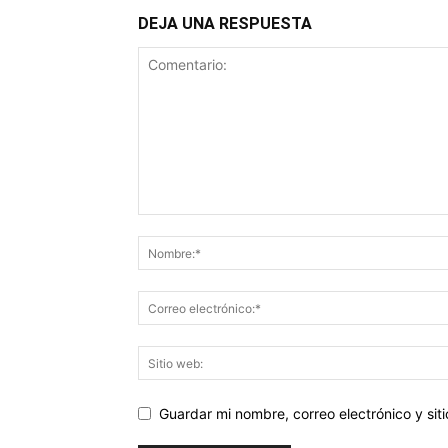
DEJA UNA RESPUESTA
Guardar mi nombre, correo electrónico y si