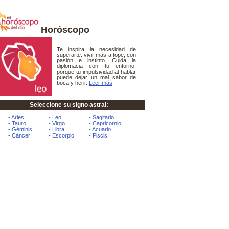
Horóscopo