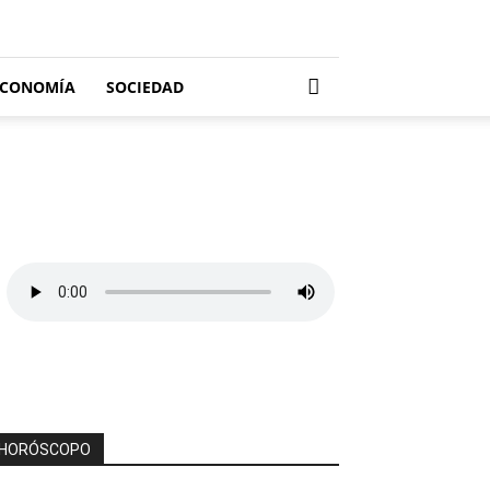
ECONOMÍA
SOCIEDAD
HORÓSCOPO